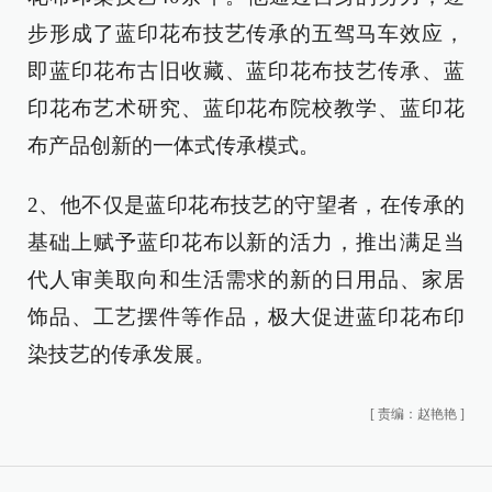
步形成了蓝印花布技艺传承的五驾马车效应，
即蓝印花布古旧收藏、蓝印花布技艺传承、蓝
印花布艺术研究、蓝印花布院校教学、蓝印花
布产品创新的一体式传承模式。
2、他不仅是蓝印花布技艺的守望者，在传承的
基础上赋予蓝印花布以新的活力，推出满足当
代人审美取向和生活需求的新的日用品、家居
饰品、工艺摆件等作品，极大促进蓝印花布印
染技艺的传承发展。
[
责编：赵艳艳
]