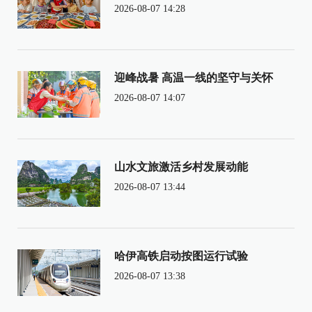
2026-08-07 14:28
迎峰战暑 高温一线的坚守与关怀
2026-08-07 14:07
山水文旅激活乡村发展动能
2026-08-07 13:44
哈伊高铁启动按图运行试验
2026-08-07 13:38