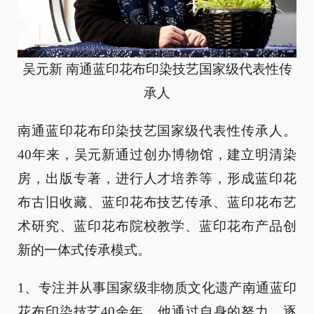
吴元新 南通蓝印花布印染技艺国家级代表性传
承人
南通蓝印花布印染技艺国家级代表性传承人。
40年来，吴元新通过创办博物馆，建立明清染
房，出版专著，进行人才培养等，形成蓝印花
布古旧收藏、蓝印花布技艺传承、蓝印花布艺
术研究、蓝印花布院校教学、蓝印花布产品创
新的一体式传承模式。
1、专注并从事国家级非物质文化遗产南通蓝印
花布印染技艺40余年。他通过自身的努力，逐