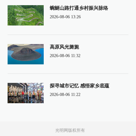
蜿蜒山路打通乡村振兴脉络
2026-08-06 13:26
高原风光旖旎
2026-08-06 11:32
探寻城市记忆 感悟家乡底蕴
2026-08-06 11:22
光明网版权所有