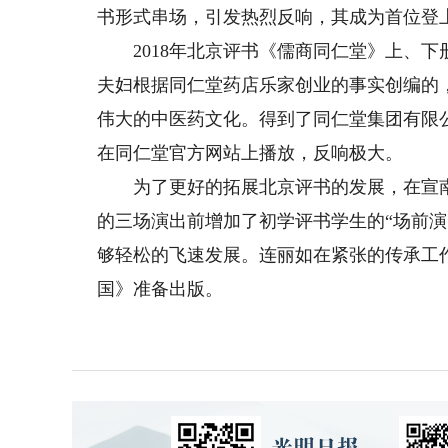
书形式串场，引发热烈反响，其成为首位登
2018年北京评书《儒商同仁堂》上、下
夫妇根据同仁堂药店乐家创业的事实创编的
伟大的中医药文化。得到了同仁堂集团有限
在同仁堂官方网站上播放，反响极大。
为了更好的拓展北京评书的发展，在宣南
的三场演出前增加了初学评书学生的“场前
够轻松的飞速发展。连丽如在紧张的传承工
国》准备出版。