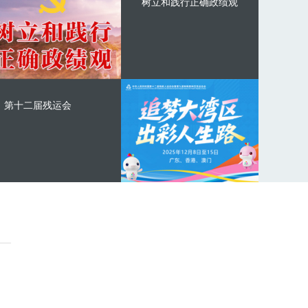
树立和践行正确政绩观
第十二届残运会