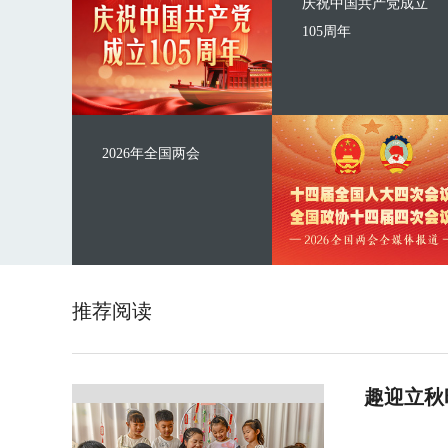
庆祝中国共产党成立
105周年
2026年全国两会
推荐阅读
趣迎立秋