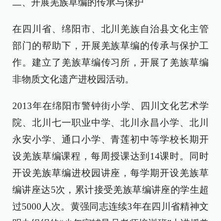
二、开展羌族草编的传承与保护
在四川省、绵阳市、北川羌族自治县文化主管
部门的帮助下，开展羌族草编的传承与保护工
作。建立了羌族草编传习所，开展了羌族草编
非物质文化遗产进校园活动。
2013年在绵阳市警钟街小学、四川文化艺术学
院、北川七一职业中学、北川永昌小学、北川
永安小学、通口小学、青莲初中等学校长期开
设羌族草编课程，每周授课达到14课时。同时
开设羌族草编进校园讲座，每学期开设羌族草
编讲座达5次，累计接受羌族草编讲座的学生超
过5000人次。黄强同志连续3年在四川省精神文