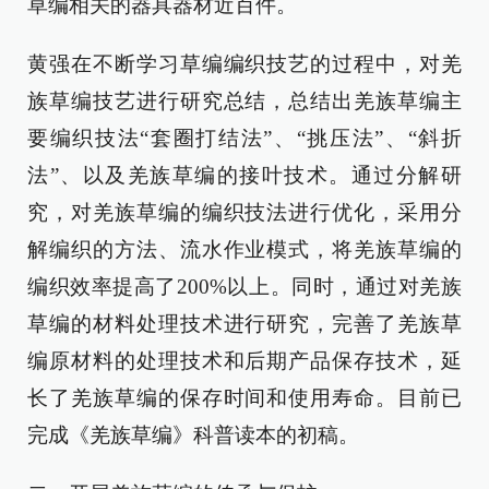
草编相关的器具器材近百件。
黄强在不断学习草编编织技艺的过程中，对羌
族草编技艺进行研究总结，总结出羌族草编主
要编织技法“套圈打结法”、“挑压法”、“斜折
法”、以及羌族草编的接叶技术。通过分解研
究，对羌族草编的编织技法进行优化，采用分
解编织的方法、流水作业模式，将羌族草编的
编织效率提高了200%以上。同时，通过对羌族
草编的材料处理技术进行研究，完善了羌族草
编原材料的处理技术和后期产品保存技术，延
长了羌族草编的保存时间和使用寿命。目前已
完成《羌族草编》科普读本的初稿。