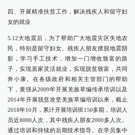
四、开展精准扶贫工作，解决残疾人和留守妇
女的就业
5.12大地震后，为了帮助广大地震灾区失地农
民，特别是留守妇女、残疾人朋友摆脱地震阴
影，学习手工技术，增加一门增收致富的路
子，实现居家灵活就业，实现脱贫致富，共同
奔小康。在各级政府和相关主管部门的帮助
下，黄强从2009年开展羌族草编传承培训以及
2014年开展脱贫攻坚羌族草编培训以来，截止
2018年10月，累计开展培训班150多期，培训人
员近8000人次，其中残疾人朋友2000多人次。
通过培训和持续的后期技术指导。在学员集中