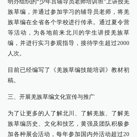
明办组织的“少年宫辅导员老师培训班”上讲授羌
族草编，并通过参加学习的辅导员老师，将羌
族草编在全省各个学校进行传承。通过夏令营
等活动，为各地前来北川的学生讲授羌族草
编，并进行实习参观指导，接待学生超过2000
人次。
目前已经编写了《羌族草编技能培训》教材初
稿。
三、开展羌族草编文化宣传与推广
为了让更多的人了解北川、了解羌族、了解羌
族草编历史、文化和技艺，黄强及团队积极参
加各种展会活动，每年参加国内外活动超过20