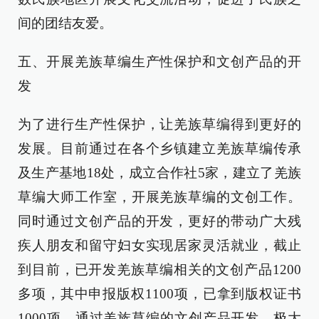
间的团结友爱。
五、开展羌族草编生产性保护和文创产品的开
发
为了进行生产性保护，让羌族草编得到更好的
发展。目前通过在各个乡镇建立羌族草编传承
及生产基地18处，成立合作社5家，建立了羌族
草编大师工作室，开展羌族草编的文创工作。
同时通过文创产品的开发，更好的带动广大残
疾人朋友和留守妇女实现居家灵活就业，截止
到目前，已开发羌族草编相关的文创产品1200
多项，其中申报版权1100项，已拿到版权证书
1000项。通过羌族草编的文创产品开发，极大