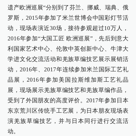
遗产欧洲巡展“分别到了芬兰、挪威、瑞典、俄
罗斯，2015年参加了米兰世博会中国彩灯节活
动，现场表演近30场，接待参观超过10万人，
2016年参加“大国工匠 欧洲巡展”，先后到意大
利国家艺术中心、伦敦中英创新中心、牛津大
学进文化交流活动和羌族草编技艺展示展销活
动，2016年、2017年连续参加米兰国际工艺礼
品展，2016年参加美国拉斯维加斯工艺礼品
展，现场展示羌族草编技艺和羌族草编作品，
受到了外国朋友的高度评价。2017年参加日本
东京荒川区传统手工艺展，为日本朋友现场表
演羌族草编技艺，并与日本同行进行交流活
动。