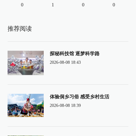
0
1
0
0
推荐阅读
探秘科技馆 逐梦科学路
2026-08-08 18:43
体验侗乡习俗 感受乡村生活
2026-08-08 18:39