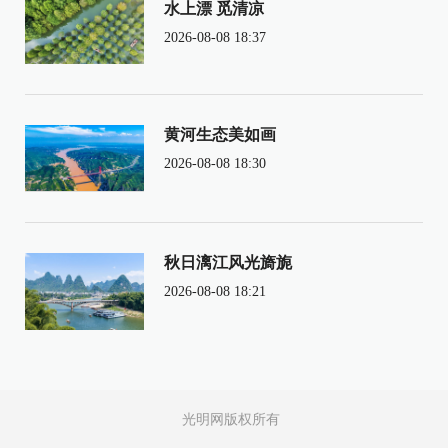
水上漂 觅清凉
2026-08-08 18:37
黄河生态美如画
2026-08-08 18:30
秋日漓江风光旖旎
2026-08-08 18:21
光明网版权所有