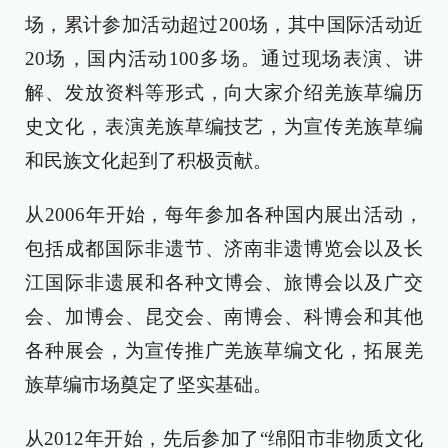
场，累计参加活动超过200场，其中国际活动近
20场，国内活动100多场。通过现场表演、讲
解、发放资料等形式，向大家介绍羌族草编历
史文化，表演羌族草编技艺，为宣传羌族草编
和民族文化起到了积极贡献。
从2006年开始，每年参加各种国内展出活动，
包括成都国际非遗节、济南非遗博览会以及长
江国际非遗展和各种文博会、旅博会以及广交
会、加博会、昆交会、南博会、科博会和其他
各种展会，为宣传推广羌族草编文化，拓展羌
族草编市场奠定了坚实基础。
从2012年开始，先后参加了“绵阳市非物质文化