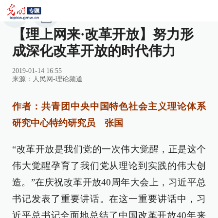
【理上网来·改革开放】努力形
成深化改革开放的时代伟力
2019-01-14 16:55
来源：
人民网-理论频道
作者：共青团中央中国特色社会主义理论体系
研究中心特约研究员 张国
“改革开放是我们党的一次伟大觉醒，正是这个
伟大觉醒孕育了我们党从理论到实践的伟大创
造。”在庆祝改革开放40周年大会上，习近平总
书记发表了重要讲话。在这一重要讲话中，习
近平总书记全面地总结了中国改革开放40年来