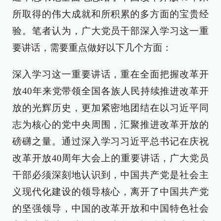
所取得的伟大成就和所积累的多方面的宝贵经
验。笔者认为，广大党员干部深入学习这一重
要讲话，需要重点做好以下几个方面：
深入学习这一重要讲话，重在全面把握改革开
放40年来党带领全国各族人民持续推进改革开
放的光辉历史，更加紧密地团结在以习近平同
志为核心的党中央周围，汇聚推进改革开放的
磅礴之量。通过深入学习习近平总书记在庆祝
改革开放40周年大会上的重要讲话，广大党员
干部必须深刻地认识到，中国共产党是社会主
义现代化建设的领导核心，离开了中国共产党
的坚强领导，中国的改革开放和中国特色社会