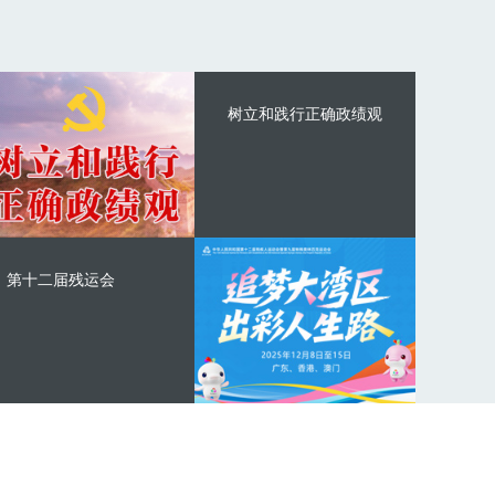
树立和践行正确政绩观
第十二届残运会