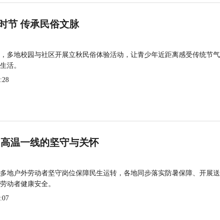
时节 传承民俗文脉
，多地校园与社区开展立秋民俗体验活动，让青少年近距离感受传统节气
生活。
:28
 高温一线的坚守与关怀
多地户外劳动者坚守岗位保障民生运转，各地同步落实防暑保障、开展送
劳动者健康安全。
:07