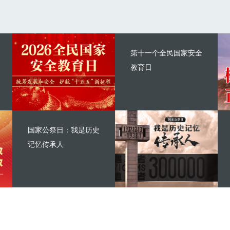
第十一个全民国家安全
教育日
国家公祭日：我是历史
记忆传承人