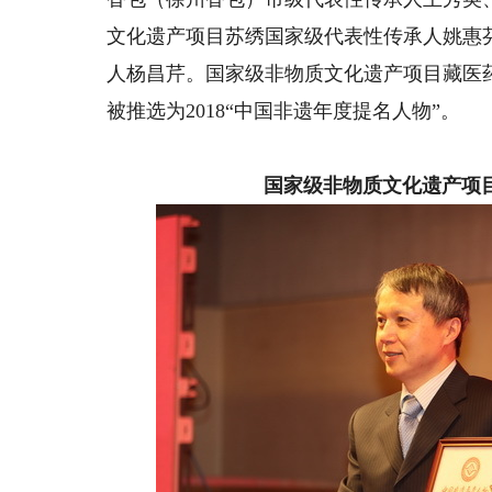
文化遗产项目苏绣国家级代表性传承人姚惠
人杨昌芹。国家级非物质文化遗产项目藏医
被推选为2018“中国非遗年度提名人物”。
国家级非物质文化遗产项