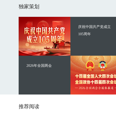
独家策划
庆祝中国共产党成立
105周年
2026年全国两会
推荐阅读