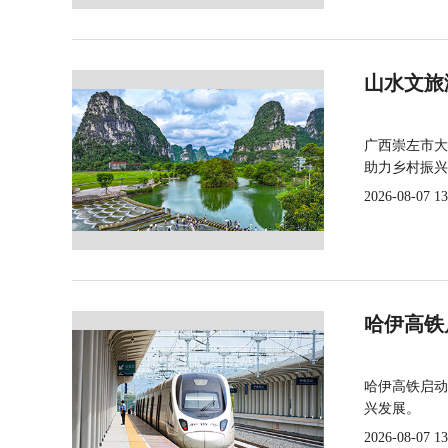
山水文旅
广西崇左市大
助力乡村振兴
2026-08-07 13
哈伊高铁
哈伊高铁启动
兴发展。
2026-08-07 13