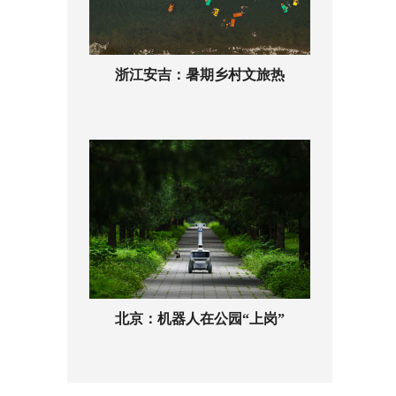
浙江安吉：暑期乡村文旅热
北京：机器人在公园“上岗”