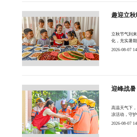
趣迎立秋
立秋节气到来
化，充实暑期
2026-08-07 14
迎峰战暑
高温天气下，
凉活动，守护
2026-08-07 14