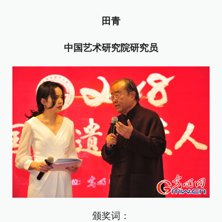
田青
中国艺术研究院研究员
颁奖词：