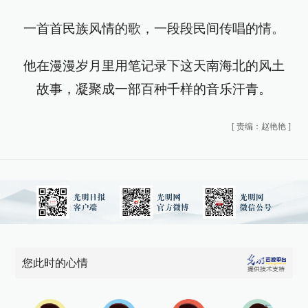
一首首民族风情的歌，一段段民间传唱的情。
他在漫漫岁月里用笔记录下这天南海北的风土
故事，凝聚成一部百种千样的音乐汗青。
[
责编：赵艳艳
]
您此时的心情