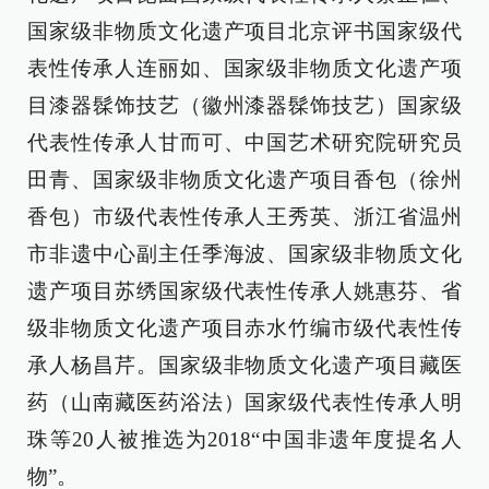
国家级非物质文化遗产项目北京评书国家级代
表性传承人连丽如、国家级非物质文化遗产项
目漆器髹饰技艺（徽州漆器髹饰技艺）国家级
代表性传承人甘而可、中国艺术研究院研究员
田青、国家级非物质文化遗产项目香包（徐州
香包）市级代表性传承人王秀英、浙江省温州
市非遗中心副主任季海波、国家级非物质文化
遗产项目苏绣国家级代表性传承人姚惠芬、省
级非物质文化遗产项目赤水竹编市级代表性传
承人杨昌芹。国家级非物质文化遗产项目藏医
药（山南藏医药浴法）国家级代表性传承人明
珠等20人被推选为2018“中国非遗年度提名人
物”。