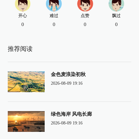
开心
难过
点赞
飘过
0
0
0
0
推荐阅读
金色麦浪染初秋
2026-08-09 19:16
绿色海岸 风电长廊
2026-08-09 19:16