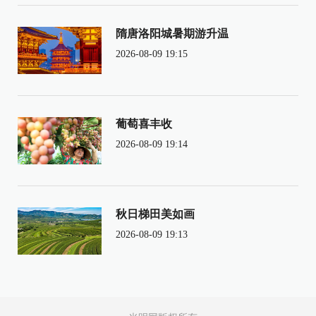
隋唐洛阳城暑期游升温
2026-08-09 19:15
葡萄喜丰收
2026-08-09 19:14
秋日梯田美如画
2026-08-09 19:13