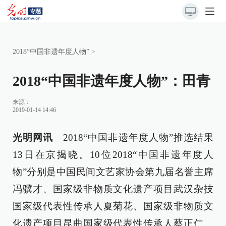
2018“中国非遗年度人物”
>
2018“中国非遗年度人物”：田青
来源：
2019-01-14 14:46
光明网讯
2018“中国非遗年度人物”推选结果
13日在京揭晓。10位2018“中国非遗年度人
物”分别是中国民间文艺家协会第九届名誉主席
冯骥才、国家级非物质文化遗产项目武汉杂技
国家级代表性传承人夏菊花、国家级非物质文
化遗产项目昆曲国家级代表性传承人蔡正仁、