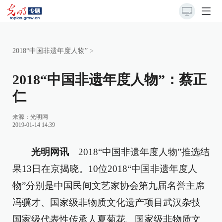
2018“中国非遗年度人物”
>
2018“中国非遗年度人物”：蔡正
仁
来源：
光明网
2019-01-14 14:39
光明网讯
2018“中国非遗年度人物”推选结
果13日在京揭晓。10位2018“中国非遗年度人
物”分别是中国民间文艺家协会第九届名誉主席
冯骥才、国家级非物质文化遗产项目武汉杂技
国家级代表性传承人夏菊花、国家级非物质文