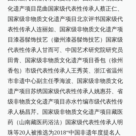
化遗产项目昆曲国家级代表性传承人蔡正仁、
国家级非物质文化遗产项目北京评书国家级代
表性传承人连丽如、国家级非物质文化遗产项
目漆器髹饰技艺（徽州漆器髹饰技艺）国家级
代表性传承人甘而可、中国艺术研究院研究员
田青、国家级非物质文化遗产项目香包（徐州
香包）市级代表性传承人王秀英、浙江省温州
市非遗中心副主任季海波、国家级非物质文化
遗产项目苏绣国家级代表性传承人姚惠芬、省
级非物质文化遗产项目赤水竹编市级代表性传
承人杨昌芹。国家级非物质文化遗产项目藏医
药（山南藏医药浴法）国家级代表性传承人明
珠等20人被推选为2018“中国非遗年度提名人