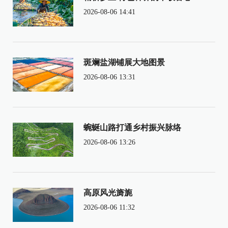
2026-08-06 14:41
斑斓盐湖铺展大地图景
2026-08-06 13:31
蜿蜒山路打通乡村振兴脉络
2026-08-06 13:26
高原风光旖旎
2026-08-06 11:32