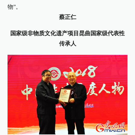
物”。
蔡正仁
国家级非物质文化遗产项目昆曲国家级代表性
传承人