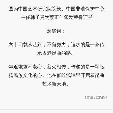
图为中国艺术研究院院长、中国非遗保护中心
主任韩子勇为蔡正仁颁发荣誉证书
颁奖词：
六十四载从艺路，不懈努力，追求的是一条传
承古老昆曲的路。
年近耄耋不老心，薪火相传，传递的是一颗弘
扬民族文化的心。他在低吟浅唱里开启着昆曲
艺术新天地。
[
责编：赵艳艳
]