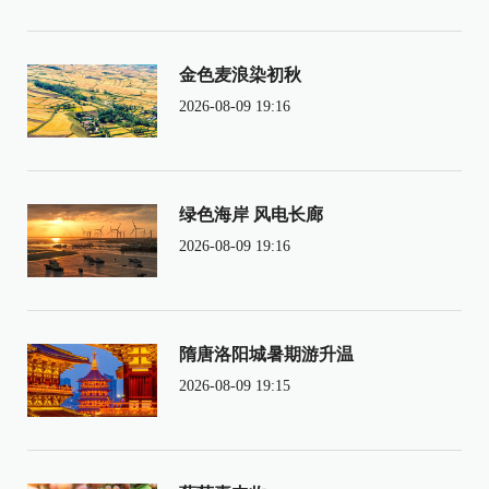
金色麦浪染初秋
2026-08-09 19:16
绿色海岸 风电长廊
2026-08-09 19:16
隋唐洛阳城暑期游升温
2026-08-09 19:15