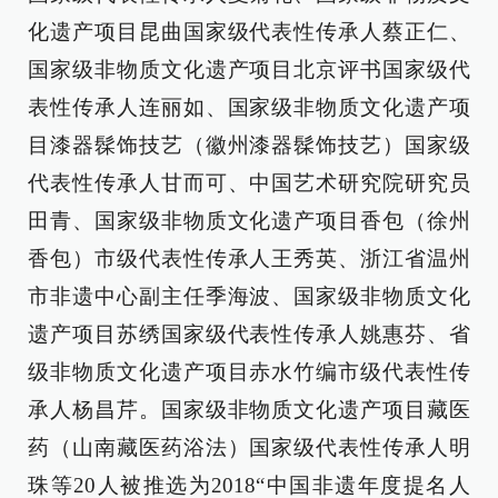
化遗产项目昆曲国家级代表性传承人蔡正仁、
国家级非物质文化遗产项目北京评书国家级代
表性传承人连丽如、国家级非物质文化遗产项
目漆器髹饰技艺（徽州漆器髹饰技艺）国家级
代表性传承人甘而可、中国艺术研究院研究员
田青、国家级非物质文化遗产项目香包（徐州
香包）市级代表性传承人王秀英、浙江省温州
市非遗中心副主任季海波、国家级非物质文化
遗产项目苏绣国家级代表性传承人姚惠芬、省
级非物质文化遗产项目赤水竹编市级代表性传
承人杨昌芹。国家级非物质文化遗产项目藏医
药（山南藏医药浴法）国家级代表性传承人明
珠等20人被推选为2018“中国非遗年度提名人