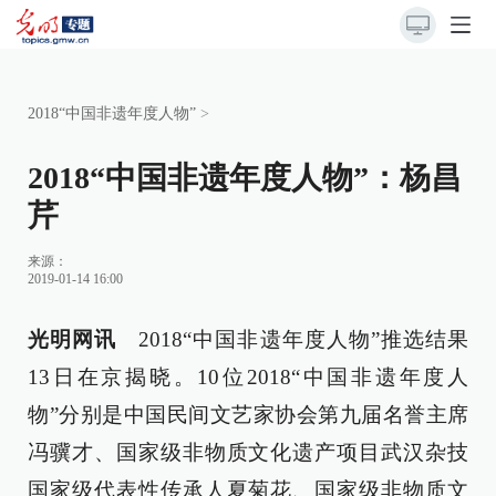
2018“中国非遗年度人物”
>
2018“中国非遗年度人物”：杨昌
芹
来源：
2019-01-14 16:00
光明网讯
2018“中国非遗年度人物”推选结果
13日在京揭晓。10位2018“中国非遗年度人
物”分别是中国民间文艺家协会第九届名誉主席
冯骥才、国家级非物质文化遗产项目武汉杂技
国家级代表性传承人夏菊花、国家级非物质文