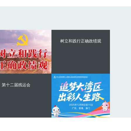
树立和践行正确政绩观
第十二届残运会