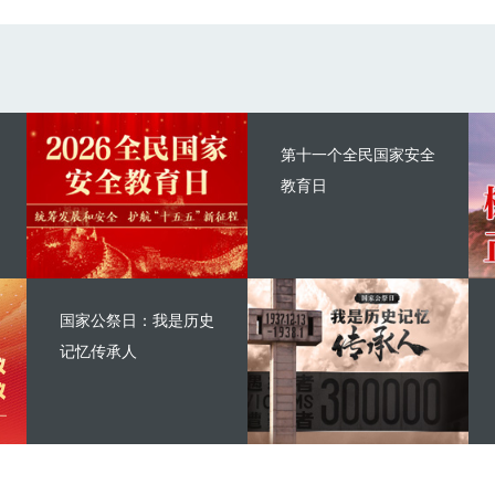
第十一个全民国家安全
教育日
国家公祭日：我是历史
记忆传承人