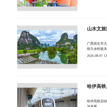
山水文旅
广西崇左市大
助力乡村振兴
2026-08-07 13
哈伊高铁
哈伊高铁启动
兴发展。