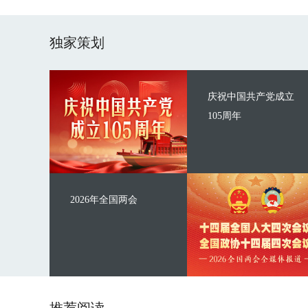
独家策划
庆祝中国共产党成立
105周年
2026年全国两会