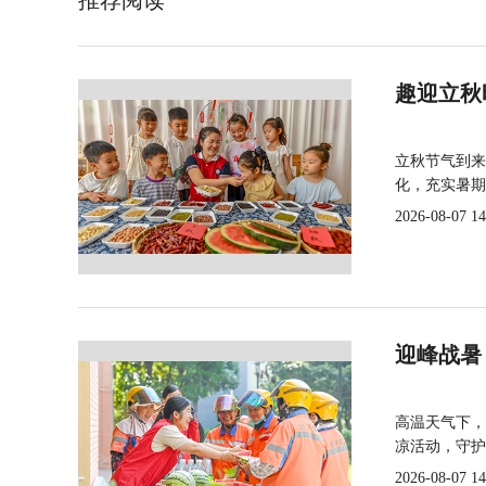
推荐阅读
趣迎立秋
立秋节气到来
化，充实暑期
2026-08-07 14
迎峰战暑
高温天气下，
凉活动，守护
2026-08-07 14