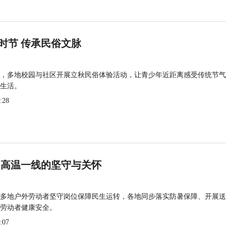
时节 传承民俗文脉
，多地校园与社区开展立秋民俗体验活动，让青少年近距离感受传统节气
生活。
:28
 高温一线的坚守与关怀
多地户外劳动者坚守岗位保障民生运转，各地同步落实防暑保障、开展送
劳动者健康安全。
:07