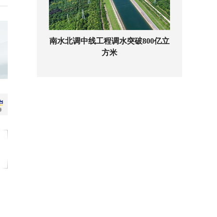
南水北调中线工程调水突破800亿立
方米