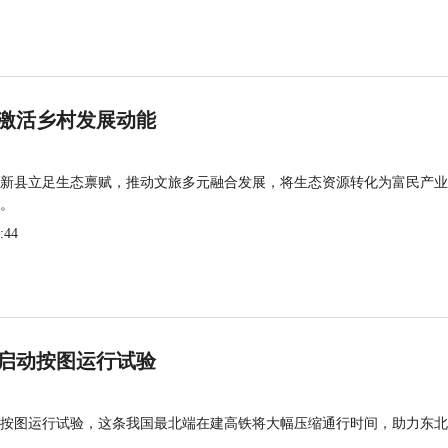
激活乡村发展动能
新县立足生态禀赋，推动文旅多元融合发展，将生态资源转化为富民产业
。
:44
启动按图运行试验
按图运行试验，这条我国最北端在建高铁将大幅压缩通行时间，助力东北