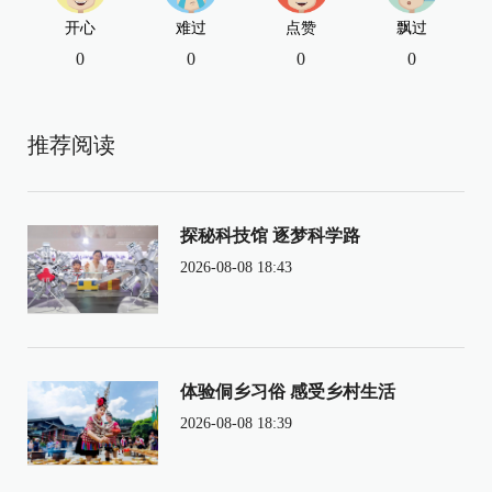
开心
难过
点赞
飘过
0
0
0
0
推荐阅读
探秘科技馆 逐梦科学路
2026-08-08 18:43
体验侗乡习俗 感受乡村生活
2026-08-08 18:39