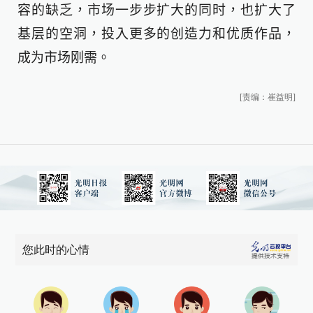
容的缺乏，市场一步步扩大的同时，也扩大了
基层的空洞，投入更多的创造力和优质作品，
成为市场刚需。
[责编：崔益明]
您此时的心情