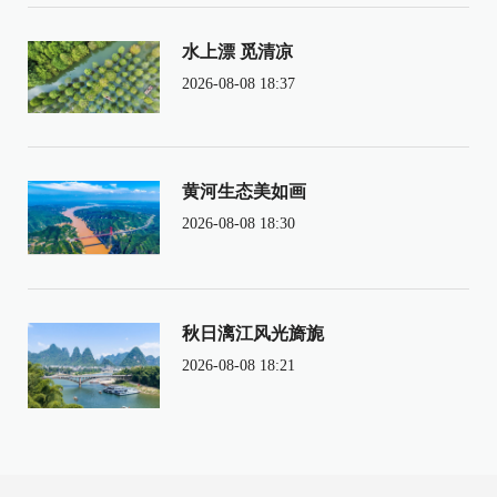
水上漂 觅清凉
2026-08-08 18:37
黄河生态美如画
2026-08-08 18:30
秋日漓江风光旖旎
2026-08-08 18:21