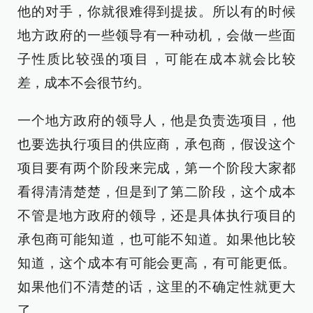
他的对手，你就很难得到提拔。所以有的时候
地方政府的一些领导有一种动机，会做一些面
子性质比较强的项目，可能在成本就会比较
差，成本不会很节约。
一个地方政府的领导人，他是负责选项目，他
也要选执行项目的供应商，承包商，假设这个
项目要有两个阶段来完成，第一个阶段大家都
看得清清楚楚，但是到了第二阶段，这个成本
不管是地方政府的领导，还是具体执行项目的
承包商可能知道，也可能不知道。如果他比较
知道，这个成本有可能会更高，有可能更低。
如果他们不清楚的话，这里的不确定性就更大
了。