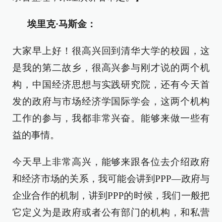
埃里克·马斯金：
大家早上好！很高兴回到清华大学的校园，这
是我的第二故乡，很高兴参与刚才说的两个机
构，中国经济思想与实践研究院，还有今天首
发的政府与市场经济学国际学会，这两个机构
工作的参与，我都非常兴奋。能够来做一些有
益的事情。
今天早上非常高兴，能够来跟各位去介绍政府
和经济市场的关系，我可能会讲到PPP—政府与
企业合作的机制，讲到PPP的时候，我们一般把
它定义为是政府或者公有部门的机构，和私营