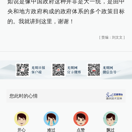
如说是像中国政府这种并非是大一统，是由中
央和地方政府构成的政府体系的多个政策目标
的。我就讲到这里，谢谢！
[
责编：刘文文
]
您此时的心情
开心
难过
点赞
飘过