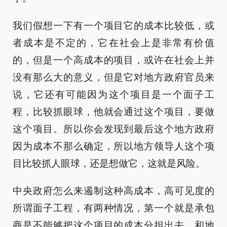
我们假想一下有一个项目它的成本比较低，或
者成本是不定的，它在社会上是非常有价值
的，但是一个高成本的项目，或许在社会上并
没有那么大的意义，但是它对地方政府官员来
说，它还有可能因为这个项目是一个面子工
程，比较抓眼球，他就会通过这个项目，要做
这个项目。所以你会发现到最后这个地方政府
因为成本不那么确定，所以地方领导人这个项
目比较抓人眼球，还是想做它，这就是风险。
中央政府怎么来遏制这种高成本，高可见度的
所谓面子工程，有两种情况，第一个就是承包
商是不能够把这个项目的成本分担出去，和地