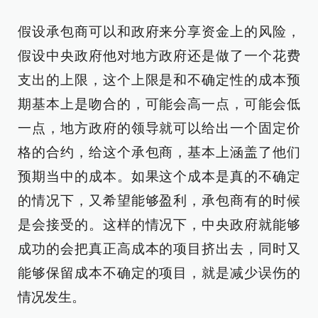
假设承包商可以和政府来分享资金上的风险，
假设中央政府他对地方政府还是做了一个花费
支出的上限，这个上限是和不确定性的成本预
期基本上是吻合的，可能会高一点，可能会低
一点，地方政府的领导就可以给出一个固定价
格的合约，给这个承包商，基本上涵盖了他们
预期当中的成本。如果这个成本是真的不确定
的情况下，又希望能够盈利，承包商有的时候
是会接受的。这样的情况下，中央政府就能够
成功的会把真正高成本的项目挤出去，同时又
能够保留成本不确定的项目，就是减少误伤的
情况发生。