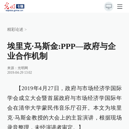
精彩论述
>
埃里克·马斯金:PPP—政府与企
业合作机制
来源：
光明网
2019-04-29 13:02
【2019年4月27日，政府与市场经济学国际
学会成立大会暨首届政府与市场经济学国际年
会在清华大学蒙民伟音乐厅召开。本文为埃里
克·马斯金教授的大会上的主旨演讲，根据现场
录音整理，未经演讲者审定。】