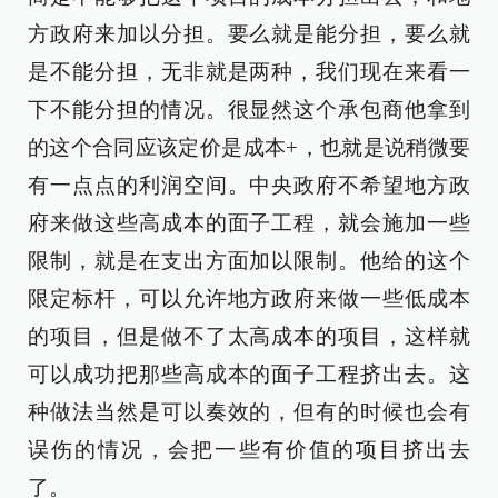
方政府来加以分担。要么就是能分担，要么就
是不能分担，无非就是两种，我们现在来看一
下不能分担的情况。很显然这个承包商他拿到
的这个合同应该定价是成本+，也就是说稍微要
有一点点的利润空间。中央政府不希望地方政
府来做这些高成本的面子工程，就会施加一些
限制，就是在支出方面加以限制。他给的这个
限定标杆，可以允许地方政府来做一些低成本
的项目，但是做不了太高成本的项目，这样就
可以成功把那些高成本的面子工程挤出去。这
种做法当然是可以奏效的，但有的时候也会有
误伤的情况，会把一些有价值的项目挤出去
了。