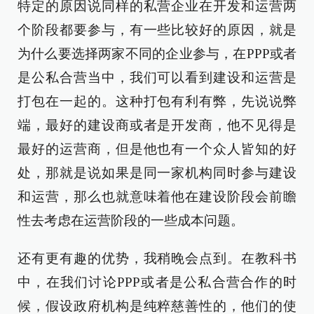
特定的原因说同样的私营企业在开发和运营两
个阶段都要参与，有一些比较好的原因，就是
为什么要选择两家不同的企业参与，在PPP或者
是公私合营当中，我们可以看到建设和运营是
打包在一起的。这种打包有利有弊，先说说弊
端，最好的建设商或者是开发商，他不见得是
最好的运营商，但是他也有一个众人皆知的好
处，那就是说如果是同一家机构同时参与建设
和运营，那么也就意味着他在建设阶段会前瞻
性去考虑在运营阶段的一些成本问题。
还有更有趣的优势，我稍晚会点到。在教科书
中，在我们讨论PPP或者是公私合营合作的时
候，假设政府机构是纯粹慈善性的，他们的使