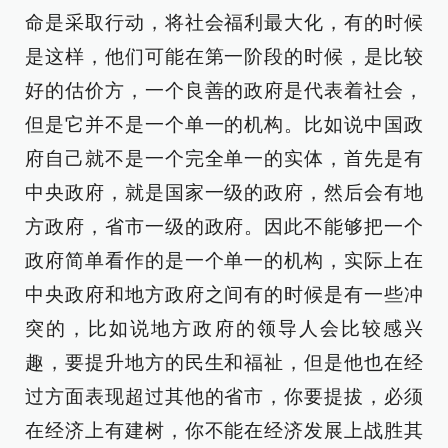
命是采取行动，将社会福利最大化，有的时候
是这样，他们可能在第一阶段的时候，是比较
好的估价方，一个良善的政府是代表着社会，
但是它并不是一个单一的机构。比如说中国政
府自己就不是一个完全单一的实体，首先是有
中央政府，就是国家一级的政府，然后会有地
方政府，省市一级的政府。因此不能够把一个
政府简单看作的是一个单一的机构，实际上在
中央政府和地方政府之间有的时候是有一些冲
突的，比如说地方政府的领导人会比较感兴
趣，要提升地方的民生和福祉，但是他也在经
过方面表现超过其他的省市，你要提拔，必须
在经济上有建树，你不能在经济发展上战胜其