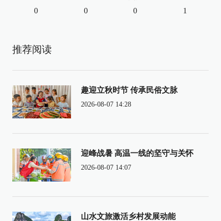
0
0
0
1
推荐阅读
趣迎立秋时节 传承民俗文脉
2026-08-07 14:28
迎峰战暑 高温一线的坚守与关怀
2026-08-07 14:07
山水文旅激活乡村发展动能