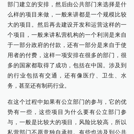
部门建立的安排，然后由公共部门来选择是什
么样的项目来做，一般来讲都是一个规模比较
大的项目。然后再去建设开发和运营这样的一
个项目，一般来讲私营机构的一个利润是来自
于一部分政府的付款，还有一部分是来自于使
用者的付费，这样一项安排在很多的部门，很
多的国家都取得了成功，包括在中国。涉及到
的行业包括有交通，还有像医疗、卫生、水
务，甚至还有制药行业。
在这个过程中如果有公立部门的参与，它的优
势有一些，这些项目为什么要有公立部门参
与，一般是比较大的项目，风险比较高，所以
私营部门不愿意独自承担。有些也涉及到公共