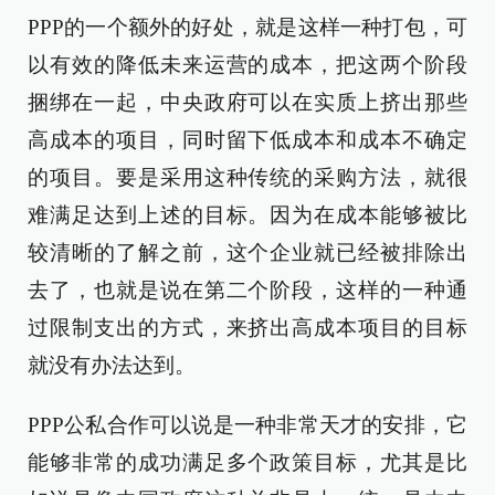
PPP的一个额外的好处，就是这样一种打包，可
以有效的降低未来运营的成本，把这两个阶段
捆绑在一起，中央政府可以在实质上挤出那些
高成本的项目，同时留下低成本和成本不确定
的项目。要是采用这种传统的采购方法，就很
难满足达到上述的目标。因为在成本能够被比
较清晰的了解之前，这个企业就已经被排除出
去了，也就是说在第二个阶段，这样的一种通
过限制支出的方式，来挤出高成本项目的目标
就没有办法达到。
PPP公私合作可以说是一种非常天才的安排，它
能够非常的成功满足多个政策目标，尤其是比