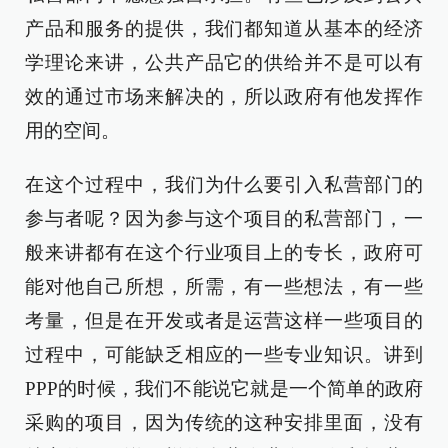
产品和服务的提供，我们都知道从基本的经济
学理论来讲，公共产品它的供给并不是可以有
效的通过市场来解决的，所以政府有他发挥作
用的空间。
在这个过程中，我们为什么要引入私营部门的
参与者呢？因为参与这个项目的私营部门，一
般来讲都有在这个行业项目上的专长，政府可
能对他自己所想，所需，有一些想法，有一些
考量，但是在开发或者是运营这样一些项目的
过程中，可能缺乏相应的一些专业知识。讲到
PPP的时候，我们不能说它就是一个简单的政府
采购的项目，因为传统的这种安排里面，没有