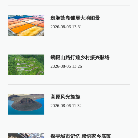
斑斓盐湖铺展大地图景
2026-08-06 13:31
蜿蜒山路打通乡村振兴脉络
2026-08-06 13:26
高原风光旖旎
2026-08-06 11:32
探寻城市记忆 感悟家乡底蕴