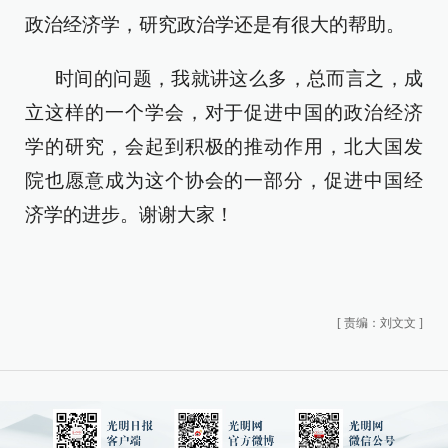
政治经济学，研究政治学还是有很大的帮助。
时间的问题，我就讲这么多，总而言之，成
立这样的一个学会，对于促进中国的政治经济
学的研究，会起到积极的推动作用，北大国发
院也愿意成为这个协会的一部分，促进中国经
济学的进步。谢谢大家！
[
责编：刘文文
]