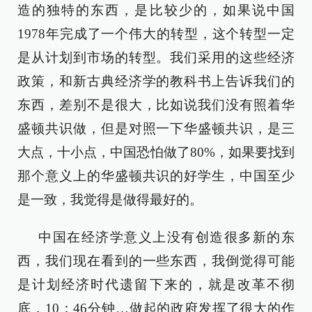
造的独特的东西，是比较少的，如果说中国
1978年完成了一个伟大的转型，这个转型一定
是从计划到市场的转型。我们采用的这些经济
政策，和新古典经济学的教科书上告诉我们的
东西，差别不是很大，比如说我们没有照着华
盛顿共识做，但是对照一下华盛顿共识，是三
大点，十小点，中国恐怕做了80%，如果要找到
那个意义上的华盛顿共识的好学生，中国至少
是一致，我觉得是做得最好的。
中国在经济学意义上没有创造很多新的东
西，我们现在看到的一些东西，我倒觉得可能
是计划经济时代遗留下来的，就是改革不彻
底，10：46分钟…做起的政府发挥了很大的作