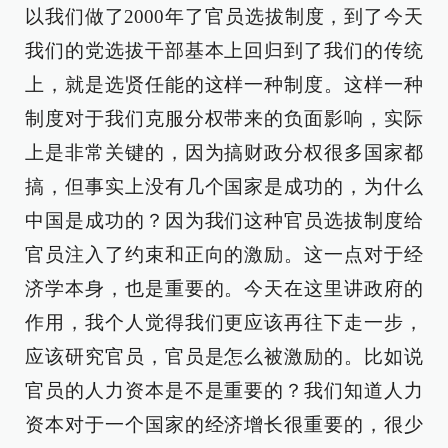
以我们做了2000年了官员选拔制度，到了今天
我们的党选拔干部基本上回归到了我们的传统
上，就是选贤任能的这样一种制度。这样一种
制度对于我们克服分权带来的负面影响，实际
上是非常关键的，因为搞财政分权很多国家都
搞，但事实上没有几个国家是成功的，为什么
中国是成功的？因为我们这种官员选拔制度给
官员注入了约束和正向的激励。这一点对于经
济学本身，也是重要的。今天在这里讲政府的
作用，我个人觉得我们更应该再往下走一步，
应该研究官员，官员是怎么被激励的。比如说
官员的人力资本是不是重要的？我们知道人力
资本对于一个国家的经济增长很重要的，很少