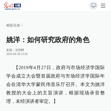
精彩论述
>
姚洋：如何研究政府的角色
来源：
光明网
2019-04-30 13:26
【2019年4月27日，政府与市场经济学国际
学会成立大会暨首届政府与市场经济学国际年
会在清华大学蒙民伟音乐厅召开。本文为姚洋
教授的大会上的主旨演讲，根据现场录音整
理，未经演讲者审定。】