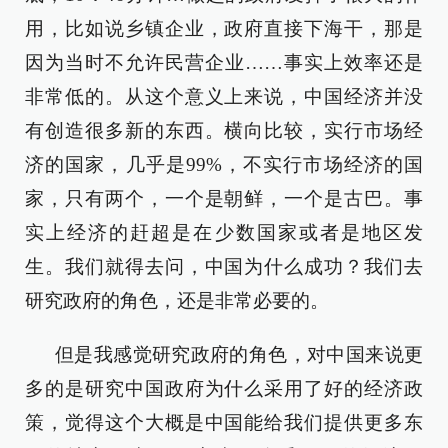
用，比如说乡镇企业，政府直接下海干，那是
因为当时不允许民营企业……事实上效率还是
非常低的。从这个意义上来说，中国经济并没
有创造很多新的东西。横向比较，实行市场经
济的国家，几乎是99%，不实行市场经济的国
家，只有两个，一个是朝鲜，一个是古巴。事
实上经济的赶超是在少数国家或者是地区发
生。我们就得去问，中国为什么成功？我们去
研究政府的角色，还是非常必要的。
但是我感觉研究政府的角色，对中国来说更
多的是研究中国政府为什么采用了好的经济政
策，觉得这个大概是中国能给我们提供更多东