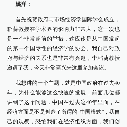
姚洋：
首先祝贺政府与市场经济学国际学会成立，
稻葵教授在学术界的影响力非常大，这一次也
是一个非常超前的举措，这应该是从中国发起
的第一个国际性的经济学的协会。我自己对政
府与经济的关系也是非常有兴趣，李稻葵教授
邀请了我，今天非常高兴来这里参加会议。
我想讲的一个主题，就是中国政府在过去40
年，为什么能够这么快速的发展，前面几位都
讲到了这个问题，中国在过去这40年里面，在
经济方面是不是创造了所谓的“中国模式”，我自
己的观察，恐怕我们在经济组织方面，我们创