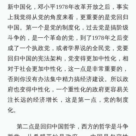
新中国化，邓小平1978年改革开放之后，事实
上我觉得从党的角度来看，更重要的是党回归
中国。第一个是党的制度化，过去党是搞阶级
斗争的，是一个革命的党，到了1978年之后变
成了一个执政党，或者学界说的全民党，党要
回归中国的宪法架构，党变得更加中性化，相
对于社会更加中性化，这一点是非常重要的，
否则你没有办法集中精力搞经济建设。所以政
府也变得中性化，一个重性化的政府更容易关
注长远的经济增长，这是第一点，党的制度
化。
第二点是回归中国哲学，西方的哲学是斗争