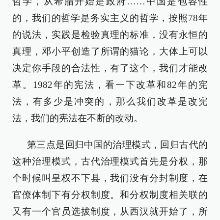
哲学，从希腊开始是政府……中国是包容性
的，我们的哲学是务实主义的哲学，按照78年
的说法，实践是检验真理的标准，没有永恒的
真理，邓小平创造了所谓的猫论，大体上可以
决定你手段的合法性，有了这个，我们才能改
革。1982年的宪法，看一下改革和82年的宪
法，有多少是冲突的，那么我们改革是改宪
法，我们的宪法在不断的改动。
第三点是回归中国的治理模式，回归古代的
这种治理模式，古代治理模式首先是分权，那
个时候叫皇权不下县，我们没有分封制度，在
官僚体制下有分权制度。和分权制度相关联的
又有一个官员选拔制度，从西汉就开始了，所