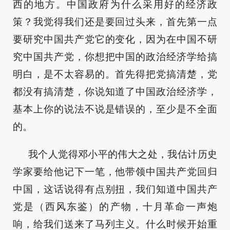
西的地方。中国政府为什么采用好的经济政
策？我觉得我们还是要回过头来，首先第一点
要研究中国共产党它的变化，因为在中国不研
究中国共产党，你想把中国的政治经济学给搞
明白，是不太容易的。首先得把党搞清楚，党
都没有搞清楚，你说知道了中国政治经济学，
基本上你的说法不说是错误的，至少是不全面
的。
我个人觉得邓小平的伟大之处，我估计历史
学家要给他记下一笔，他带领中国共产党回归
中国，这话说得有点别扭，我们知道中国共产
党是（西风东鉴）的产物，十月革命一声炮
响，给我们送来了马列主义。什么时候开始重