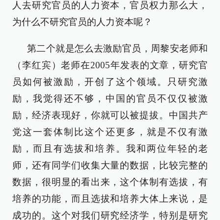
人去研究官员的人力资本，官员权力那么大，
为什么不研究官员的人力资本呢？
第二个就是怎么去激励官员，周黎安老师和
（李红宾）老师在2005年发表的文章，研究官
员如何被激励，开创了这个领域。只研究激
励，我觉得还不够，中国的官员不仅仅被激
励，经济表现好，你就可以被提拔。中国共产
党这一套体制比这个还更多，就是不仅有激
励，而且有选拔和培养。我和两位年轻的老
师，还有同学们收集大量的数据，比较完整的
数据，很明显的看出来，这个体制有选拔，有
培养的功能，而且选拔和培养大体上来说，是
成功的。这个对我们研究经济学，特别是研究