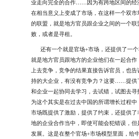
业走向完全的合作……因为有跨地区间的经
在相当意义上变成了市场，在这样一个双市
的联盟，就是地方官员跟企业之间的一个联
败，或者是寻租。
还有一个就是官场+市场，还提供了一
就是地方官员跟地方的企业他们在一起合作
上去竞争，竞争的结果直接告诉官员，也告
持的大企业，有没有竞争力？这要……提供
和企业一起协同去学习，去试错，试图去寻
为这个其实是在过去中国的所谓增长过程中
市场既提供了激励，提供了约束，还提供了
地的企业合作当中，即使可能会犯错误，但
发展。这是在整个官场+市场模型里面，给