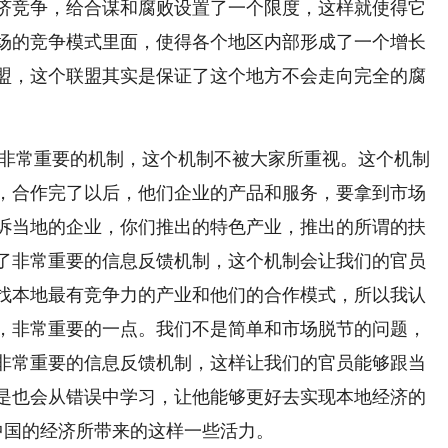
济竞争，给合谋和腐败设置了一个限度，这样就使得它
场的竞争模式里面，使得各个地区内部形成了一个增长
盟，这个联盟其实是保证了这个地方不会走向完全的腐
个非常重要的机制，这个机制不被大家所重视。这个机制
，合作完了以后，他们企业的产品和服务，要拿到市场
诉当地的企业，你们推出的特色产业，推出的所谓的扶
了非常重要的信息反馈机制，这个机制会让我们的官员
找本地最有竞争力的产业和他们的合作模式，所以我认
，非常重要的一点。我们不是简单和市场脱节的问题，
非常重要的信息反馈机制，这样让我们的官员能够跟当
是也会从错误中学习，让他能够更好去实现本地经济的
中国的经济所带来的这样一些活力。