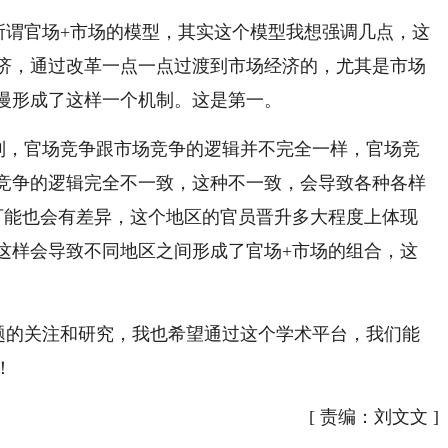
所谓官场+市场的模型，其实这个模型我想强调几点，这
济，通过改革一点一点过渡到市场经济的，尤其是市场
慢形成了这样一个机制。这是第一。
制，官场竞争跟市场竞争的逻辑并不完全一样，官场竞
竞争的逻辑完全不一致，这种不一致，会导致各种各样
可能也会有差异，这个地区的官员晋升多大程度上体现
这样会导致不同地区之间形成了官场+市场的组合，这
题的关注和研究，我也希望通过这个学术平台，我们能
！
[
责编：刘文文
]