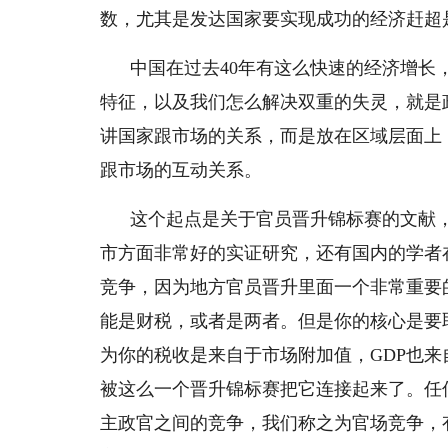
数，尤其是发达国家要实现成功的经济赶超
中国在过去40年有这么快速的经济增长
特征，以及我们怎么解决双重的失灵，就是
讲国家跟市场的关系，而是放在区域层面上
跟市场的互动关系。
这个起点是关于官员晋升锦标赛的文献
市方面非常好的实证研究，还有国内的学者
竞争，因为地方官员晋升里面一个非常重要
能是财税，或者是两者。但是你的核心是要
为你的税收是来自于市场附加值，GDP也
被这么一个晋升锦标赛把它连接起来了。任
主政官之间的竞争，我们称之为官场竞争，