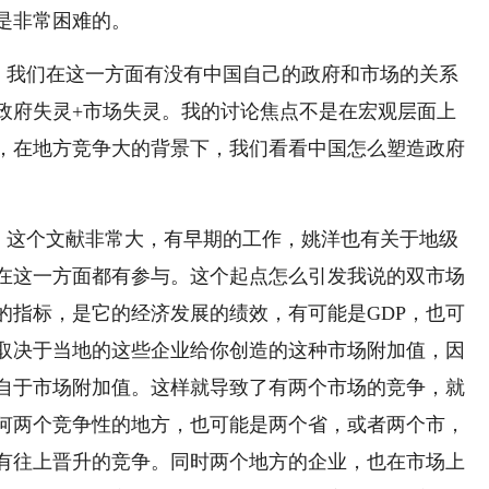
是非常困难的。
，我们在这一方面有没有中国自己的政府和市场的关系
政府失灵+市场失灵。我的讨论焦点不是在宏观层面上
，在地方竞争大的背景下，我们看看中国怎么塑造政府
，这个文献非常大，有早期的工作，姚洋也有关于地级
在这一方面都有参与。这个起点怎么引发我说的双市场
的指标，是它的经济发展的绩效，有可能是GDP，也可
取决于当地的这些企业给你创造的这种市场附加值，因
来自于市场附加值。这样就导致了有两个市场的竞争，就
何两个竞争性的地方，也可能是两个省，或者两个市，
有往上晋升的竞争。同时两个地方的企业，也在市场上