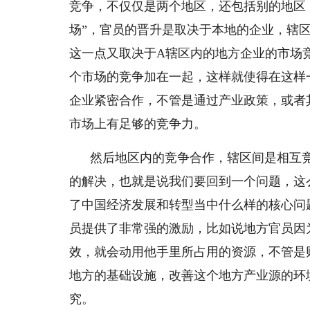
竞争，不仅仅是两个地区，还包括别的地区
场”，官员的晋升是取决于本地的企业，辖
这一点又取决于A辖区内的地方企业的市场
个市场的竞争加在一起，这样就使得在这样
企业紧密合作，不管是通过产业政策，或者
市场上有足够的竞争力。
然后地区内的竞争合作，辖区间是相互
的解决，也就是说我们要回到一个问题，这
了中国经济发展和转型当中什么样的核心问
员提供了非常强的激励，比如说地方官员因
效，就会动用他手里所占用的资源，不管是
地方的基础设施，改善这个地方产业源的环
究。