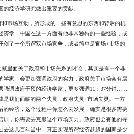
国的经济学研究做出重要的贡献。
府和市场互动，所形成的一些有意思的东西和背后的机
经济学，中国在这一方面有他非常独特的一些经验，或
开创了一个所谓双市场竞争，或者简单是官场+市场的
文献里面关于政府和市场关系的讨论，其实是有一个非
的学家，会更加强调政府的实力，政府关于市场会有腐
强调政府干预的经济学家，更多强调11：37分钟……
战是我们面临的两个失灵，政府失灵+市场失灵。一方
后的经济，这个过程中你怎么去发展，确实是很多需要
培训，你需要去克服这个市场实力。政府也会有他的寻
过去这几百年当中，真正实现所谓经济赶超的国家是少