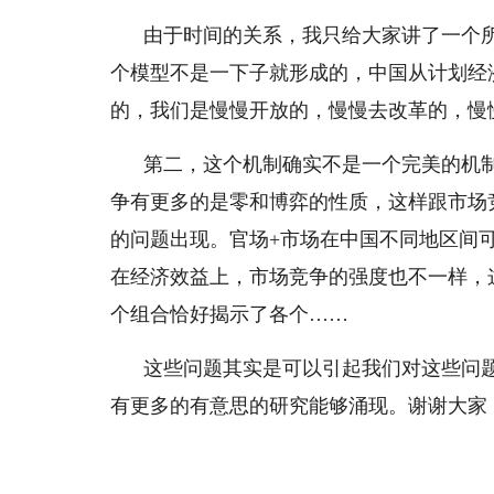
由于时间的关系，我只给大家讲了一个
个模型不是一下子就形成的，中国从计划经
的，我们是慢慢开放的，慢慢去改革的，慢
第二，这个机制确实不是一个完美的机
争有更多的是零和博弈的性质，这样跟市场
的问题出现。官场+市场在中国不同地区间
在经济效益上，市场竞争的强度也不一样，
个组合恰好揭示了各个……
这些问题其实是可以引起我们对这些问
有更多的有意思的研究能够涌现。谢谢大家