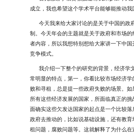
成立，我也希望这个学术平台能够能推动我
今天我来给大家讨论的是关于中国的政
制。今天年会的主题就是关于政府和市场的
者内容，所以我想特别想给大家讲一下中国
竞争模式。
我介绍一下整个的研究的背景，经济学
常明显的特点，第一，你看比较市场经济学
败和寻租，总是提一些政府失败的场景。如果
所有这些经济发展的国家，所面临真正的挑
面确实这些欠发达国家的起点是一个比较落
政府去推动的，比如说基础设施，还有教育
租问题，腐败问题等。这就解释了为什么在