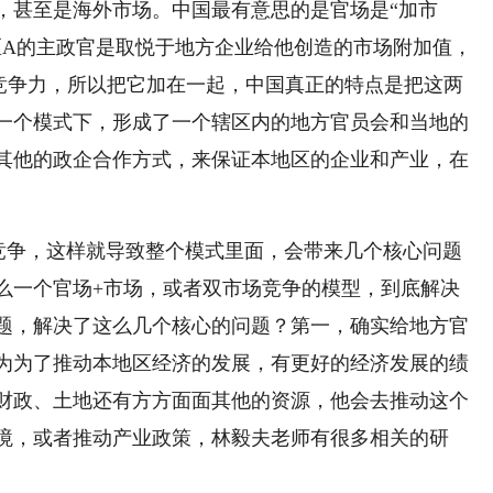
，甚至是海外市场。中国最有意思的是官场是“加市
区A的主政官是取悦于地方企业给他创造的市场附加值，
竞争力，所以把它加在一起，中国真正的特点是把这两
一个模式下，形成了一个辖区内的地方官员会和当地的
其他的政企合作方式，来保证本地区的企业和产业，在
竞争，这样就导致整个模式里面，会带来几个核心问题
么一个官场+市场，或者双市场竞争的模型，到底解决
题，解决了这么几个核心的问题？第一，确实给地方官
为为了推动本地区经济的发展，有更好的经济发展的绩
财政、土地还有方方面面其他的资源，他会去推动这个
境，或者推动产业政策，林毅夫老师有很多相关的研