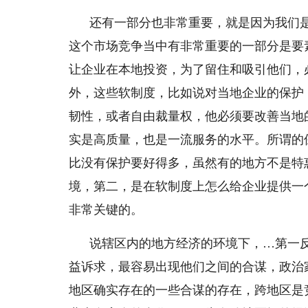
还有一部分也非常重要，就是因为我们
这个市场竞争当中有非常重要的一部分是要
让企业在本地投资，为了留住和吸引他们，
外，这些软制度，比如说对当地企业的保护
韧性，或者自由裁量权，他必须要改善当地
实是高质量，也是一流服务的水平。所谓的
比没有保护要好得多，虽然有的地方不是特惠
境，第二，是在软制度上怎么给企业提供一
非常关键的。
说辖区内的地方经济的环境下，…第一
益诉求，最容易出现他们之间的合谋，政治
地区确实存在的一些合谋的存在，跨地区是