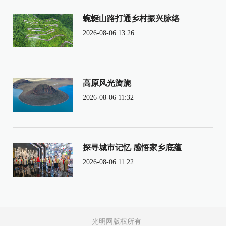
蜿蜒山路打通乡村振兴脉络
2026-08-06 13:26
高原风光旖旎
2026-08-06 11:32
探寻城市记忆 感悟家乡底蕴
2026-08-06 11:22
光明网版权所有