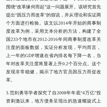
围绕“改革缘何而起”这一问题展开。该研究首先
提出“因压力而改革”的假说，并从理论和实证两
个方面进行检验。该文以2014年开始的商事制
度改革为例，采用文本分析的方法，构建了全
国233个地市在2012-2016年间商事制度改革关
注度的面板数据，实证分析发现，平均而言，
上一年的GDP增速在省内排名每下降一名，当
年对改革关注度将显著上升0.2个百分点。这个
发现非常稳健，揭示了地方官员因压力而促改
革。
3.范剑勇等学者探究了自2008年年底“4万亿”投
资刺激以来，地方债务呈现出的急速螺旋式上