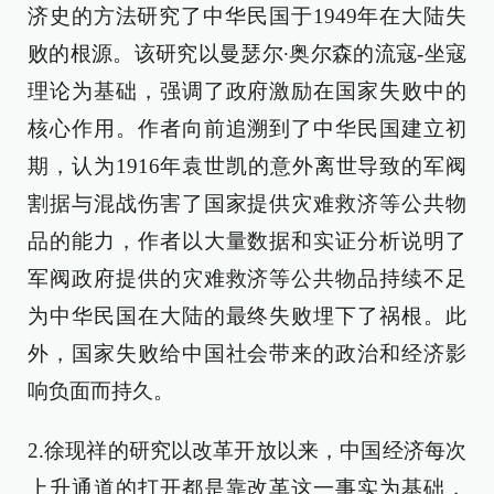
济史的方法研究了中华民国于1949年在大陆失
败的根源。该研究以曼瑟尔∙奥尔森的流寇-坐寇
理论为基础，强调了政府激励在国家失败中的
核心作用。作者向前追溯到了中华民国建立初
期，认为1916年袁世凯的意外离世导致的军阀
割据与混战伤害了国家提供灾难救济等公共物
品的能力，作者以大量数据和实证分析说明了
军阀政府提供的灾难救济等公共物品持续不足
为中华民国在大陆的最终失败埋下了祸根。此
外，国家失败给中国社会带来的政治和经济影
响负面而持久。
2.徐现祥的研究以改革开放以来，中国经济每次
上升通道的打开都是靠改革这一事实为基础，