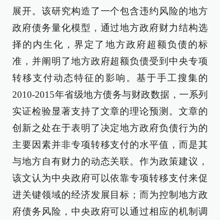
展开。该研究构造了一个包含违约风险的地方
政府债务量化模型，通过地方政府财力结构选
择的内生化，界定了地方政府超额负债的标
准，并阐明了地方政府超额负债受到中央专项
转移支付动态特征的影响。基于手工搜集的
2010-2015年省级地方债务与财政数据，一系列
实证检验显著支持了文章的理论预测。文章的
创新之处在于表明了决定地方政府负债行为的
主要因素并非专项转移支付的水平值，而是其
与地方自有财力的动态关联。作为政策建议，
该文认为中央政府可以依靠专项转移支付来促
进关键领域的经济发展目标；而为控制地方政
府债务风险，中央政府可以通过相应的机制调