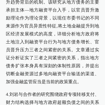
升趋势背后的机制。该研究从地方债务的主要
承担主体—地方融资平台入手，以官员晋升激
励理论作为理论背景，以现任市委书记的不同
来源作为官员异质性特征,将土地金融提升到地
区经济发展模式的高度，详细分析地方政府将
土地注入到融资平台行为与地方债务增长、官
员晋升压力三者之间紧密的关系。文章通过实
证分析证实了三者之间紧密的关系，指出地方
债务扩张本身具有深刻的体制性原因，并提出
切断金融资源过多地向融资平台输送的渠道、
加强金融监管应当是当前的政策重点。
4.刘岩与合作者的研究围绕政府专项转移支付、
财力结构选择与地方政府超额负债之间的关系