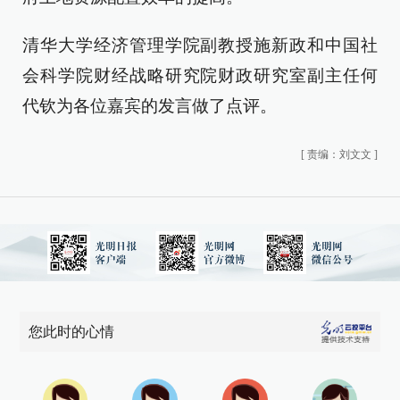
清华大学经济管理学院副教授施新政和中国社
会科学院财经战略研究院财政研究室副主任何
代钦为各位嘉宾的发言做了点评。
[
责编：刘文文
]
您此时的心情