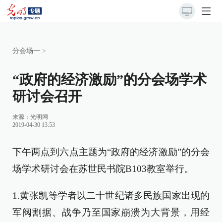
分会场一
>
“政府的经济激励”的分会场学术
研讨会召开
来源：
光明网
2019-04-30 13:53
下午两点到六点主题为“政府的经济激励”的分会
场学术研讨会在苏世民书院B103教室举行。
1.黄张凯等学者以二十世纪诸多民族国家出现的
军阀割据、战争乃至国家崩溃为大背景，用经