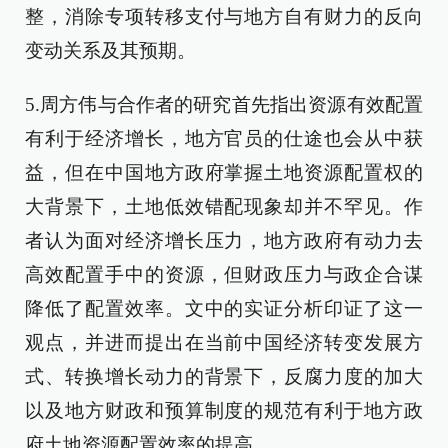
整，消除专项转移支付与地方自有财力的反向
变动关系及其预期。
5.周方伟与合作者的研究首先指出资源有效配置
有利于经济增长，地方官员的仕途也会从中获
益，但在中国地方政府掌握土地资源配置权的
大背景下，土地低效错配现象却并不罕见。作
者认为面对经济增长压力，地方政府有动力去
高效配置手中的资源，但财政压力与政企合谋
降低了配置效率。文中的实证分析印证了这一
观点，并进而提出在当前中国经济转变发展方
式、转换增长动力的背景下，反腐力度的加大
以及地方财政和预算制度的规范有利于地方政
府土地资源配置效率的提高。