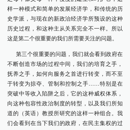
样一种模式和简单的发展经济学，和传统的历
史学派，与现在的新政治经济学所预设的这种
历史过程，和这种主从关系完全不一样。所以
这是第二个很重要的我们所需要关注的问题。
第三个很重要的问题，我们就会看到政府在
不断创造市场的过程中间，我们的培育之手，
抚养之手，如何向服务之首进行转变，而不至
于转变为掠夺、管制和控制之手……特别是在
突破中等收入陷阱之后，它的这种威权体系，
向这种包容性政治制度的转型，以及我们所知
道的（英语）教授所研究的这样一种组合。我
们会看到在当下我们的政府，在民主集权的过