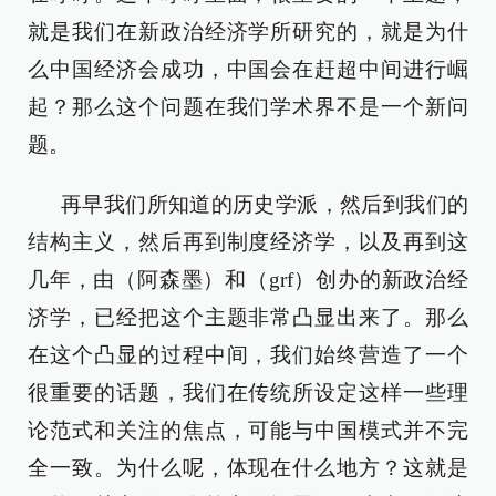
就是我们在新政治经济学所研究的，就是为什
么中国经济会成功，中国会在赶超中间进行崛
起？那么这个问题在我们学术界不是一个新问
题。
再早我们所知道的历史学派，然后到我们的
结构主义，然后再到制度经济学，以及再到这
几年，由（阿森墨）和（grf）创办的新政治经
济学，已经把这个主题非常凸显出来了。那么
在这个凸显的过程中间，我们始终营造了一个
很重要的话题，我们在传统所设定这样一些理
论范式和关注的焦点，可能与中国模式并不完
全一致。为什么呢，体现在什么地方？这就是