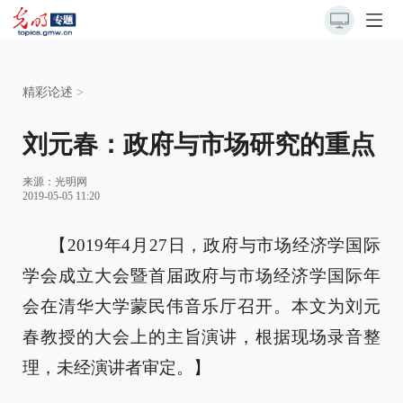
精彩论述
>
刘元春：政府与市场研究的重点
来源：
光明网
2019-05-05 11:20
【2019年4月27日，政府与市场经济学国际
学会成立大会暨首届政府与市场经济学国际年
会在清华大学蒙民伟音乐厅召开。本文为刘元
春教授的大会上的主旨演讲，根据现场录音整
理，未经演讲者审定。】