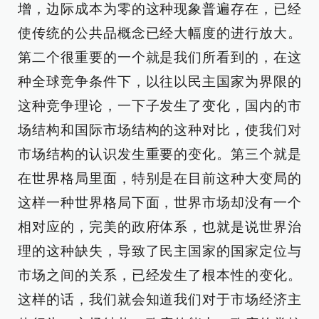
增，边际成本为零的这种现象普遍存在，已经
使传统的公共品概念已经大幅度的进行放大。
第二个很重要的一个就是我们所看到的，在这
种全球竞争条件下，以往以民主国家为界限的
这种竞争理论，一下子发生了变化，国内的市
场结构和国际市场结构的这种对比，使我们对
市场结构的认识发生重要的变化。第三个就是
在世界格局里面，特别是在目前这种大变局的
这样一种世界格局下面，世界市场却没有一个
相对应的，完美的政府体系，也就是说世界治
理的这种缺失，导致了民主国家的国家定位与
市场之间的关系，已经发生了根本性的变化。
这样的话，我们就会知道我们对于市场经济主