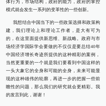
体行为，市场结构，政府的能力，政府的掌控
模式就会发生一系列的变革性的一些创新。
我想结合中国当下的一些政策选择和政策构
建，我们理论上和理论工作者，是大有可为
的，在这里面提供新思维、新战略。政府与市
场经济学国际学会要做的不仅仅是要总结40年
中国经济增长奇迹所提供的这种精彩的案例，
当然更重要的一个就是我们要看到中国这样的
一头大象它的全身和可能的全身，未来可能显
现的这种雄伟的轮廓，再进一步的把握一些前
瞻性的问题，那么我们的研究就会更精彩。我
的发言到此，谢谢！