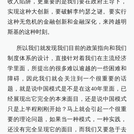
收入陷阱，更重要的是我们要在政府主导下，
实现这种大创新，要破解李约瑟之谜。要实行
这种无危机的金融创新和金融深化，来跨越明
斯基的这种时刻。
所以我们就发现我们目前的政策指向和我们
制度体系的设计，直接针对着我们在主流经济
学里面，所提出的很多难以逾越的一些困难和
障碍，因此我们就会关注到一个很重要的话
题，就是说中国模式是不是在这40年里面，已
经展现出它完全的本来面目，还是说中国模式
只是上半程刚刚开始？马上就会引起一个很重
要的理论问题，如果当一种模式，一种实践，
还没有完全呈现它的面目，而我们又要急于去