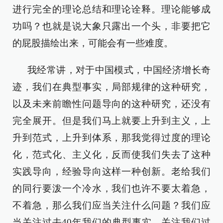
进行完全的理论总结和理论诠释。理论能够成
功吗？也就是说大象只露出一个头，非要把它
的屁股描绘出来，可能会有一些难度。
我经常讲，对于中国模式，中国经济增长奇
迹，我们在典型事实，局部规律的这种研究，
以及未来前瞻性问题导向的这种研究，还没有
完全展开。但是我们马上就要上升到主义，上
升到范式，上升到体系，那我觉得过度的理论
化，范式化、主义化，反而使我们失去了这种
实践导向，经验导向这样一种创新。老给我们
的同行要泼一个冷水，我们也许不要太着急，
不着急，那么我们应当关注什么问题？我们应
当关注过去40年我们的典型事实，关注我们过