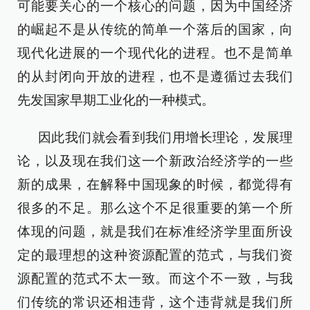
可能要关心的一个核心的问题，因为中国经济
的崛起不是从传统的简单一个落后的国家，向
现代化进展的一个现代化的进程。也不是简单
的从封闭向开放的进程，也不是遵循过去我们
先发国家早期工业化的一种模式。
因此我们就会看到我们用增长理论，发展理
论，以及现在我们这一个新政治经济学的一些
新的成果，在解释中国现象的时候，都觉得有
很多的不足。那么这个不足很重要的第一个所
体现的问题，就是我们在标准经济学里面所设
定的最理想的这种资源配置的范式，与我们资
源配置的范式不太一致。而这个不一致，与我
们传统的常识还相违背，这个违背就是我们所