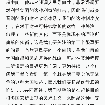
程中间，他非常强调人民导向性，非常强调要
对利益集团的这种利益的打击，因此我们就会
看到的我们这种政治体系，我们的这种制度安
排，在对于这种可持续增长的这样一种关注，
出现了一些新的变化。而不是像现有的理论所
简单的依循，这是我们要关注的第三个很重要
的问题，当然更重要的一个问题，是我们目前
大国崛起和民族复兴的战略，可能在某种程度
上所设定的目标更为广阔，更为持续。这个广
阔我们就会看到，第一个就是我们要实施无战
争的这种大国崛起，因此我们要超越修昔底德
陷阱……共同富裕，我们期望的是在超越目前
很多国家所出现的民粹主义，来跨越这种中等