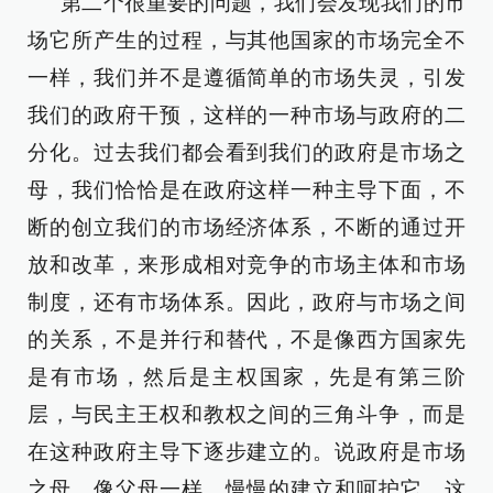
第二个很重要的问题，我们会发现我们的市
场它所产生的过程，与其他国家的市场完全不
一样，我们并不是遵循简单的市场失灵，引发
我们的政府干预，这样的一种市场与政府的二
分化。过去我们都会看到我们的政府是市场之
母，我们恰恰是在政府这样一种主导下面，不
断的创立我们的市场经济体系，不断的通过开
放和改革，来形成相对竞争的市场主体和市场
制度，还有市场体系。因此，政府与市场之间
的关系，不是并行和替代，不是像西方国家先
是有市场，然后是主权国家，先是有第三阶
层，与民主王权和教权之间的三角斗争，而是
在这种政府主导下逐步建立的。说政府是市场
之母，像父母一样，慢慢的建立和呵护它，这