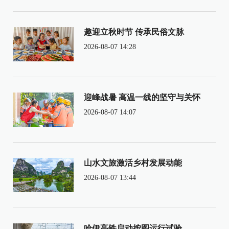
趣迎立秋时节 传承民俗文脉
2026-08-07 14:28
迎峰战暑 高温一线的坚守与关怀
2026-08-07 14:07
山水文旅激活乡村发展动能
2026-08-07 13:44
哈伊高铁启动按图运行试验