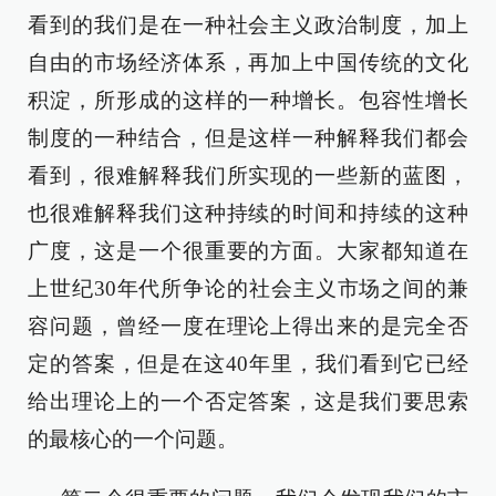
看到的我们是在一种社会主义政治制度，加上
自由的市场经济体系，再加上中国传统的文化
积淀，所形成的这样的一种增长。包容性增长
制度的一种结合，但是这样一种解释我们都会
看到，很难解释我们所实现的一些新的蓝图，
也很难解释我们这种持续的时间和持续的这种
广度，这是一个很重要的方面。大家都知道在
上世纪30年代所争论的社会主义市场之间的兼
容问题，曾经一度在理论上得出来的是完全否
定的答案，但是在这40年里，我们看到它已经
给出理论上的一个否定答案，这是我们要思索
的最核心的一个问题。