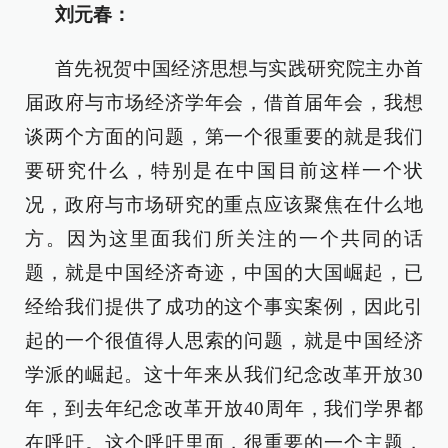
刘元春：
首先祝贺中国经济思想与实践研究院主办首
届政府与市场经济学年会，借首届年会，我想
谈两个方面的问题，第一个很重要的就是我们
要研究什么，特别是在中国目前这样一个状
况，政府与市场研究的重点应该聚焦在什么地
方。因为这里面我们所关注的一个共同的话
题，就是中国经济奇迹，中国的大国崛起，已
经给我们提供了成功的这个事实案例，因此引
起的一个很值得人思索的问题，就是中国经济
学派的崛起。这十年来从我们纪念改革开放30
年，到去年纪念改革开放40周年，我们学界都
在呼吁。这个呼吁里面，很重要的一个主题，