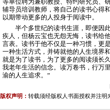
等单位聘为兼职教授、特约研究员、
辅导员培训教师，将自己的读书心得
以期带动更多的人投身于阅读中。
半个多世纪的读书生涯，即便因此
疾人，但杨云宝也无怨无悔，读书给
言表。读书于他不仅是一种习惯，更
一种生活方式，并铸就他的人生境界和
就是为了读书，为了更多的阅读须长
我老年生活的信念。读万卷书，行万
渝的人生追求。”
版权声明：
转载须经版权人书面授权并注明