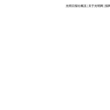
光明日报社概况
|
关于光明网
|
报