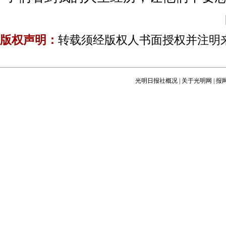
版权声明：
转载须经版权人书面授权并注明
光明日报社概况
|
关于光明网
|
报