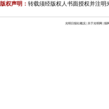
版权声明：
转载须经版权人书面授权并注明
光明日报社概况
|
关于光明网
|
报