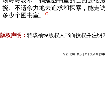
汤玲玲表示，捐建图书室的道路还很
挠、不遗余力地去追求和探索，能走
多少个图书室。
版权声明：
转载须经版权人书面授权并注明
光明日报社概况
|
关于光明网
|
报