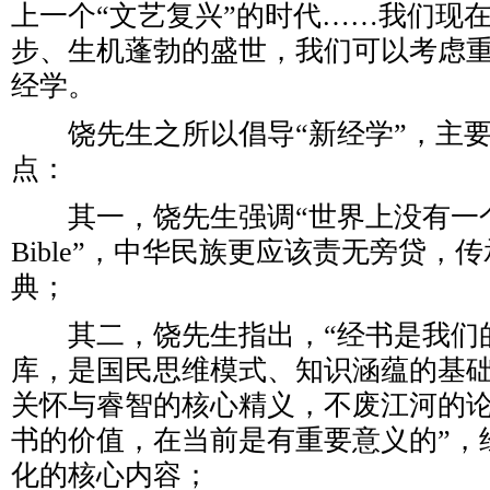
上一个“文艺复兴”的时代……我们现
步、生机蓬勃的盛世，我们可以考虑
经学。
饶先生之所以倡导“新经学”，主要
点：
其一，饶先生强调“世界上没有一
Bible”，中华民族更应该责无旁贷，
典；
其二，饶先生指出，“经书是我们
库，是国民思维模式、知识涵蕴的基
关怀与睿智的核心精义，不废江河的
书的价值，在当前是有重要意义的”，
化的核心内容；