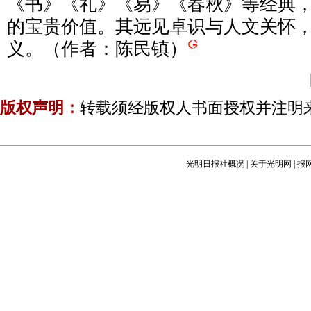
《书》《礼》《易》《春秋》等经典
的宝贵价值。其远见卓识与人文关怀
义。（作者：陈民镇）
版权声明：
转载须经版权人书面授权并注明
光明日报社概况
|
关于光明网
|
报