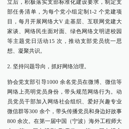
立后，积极落实支部标准化建设要求，制定支
部任务清单，为每个党小组定制1-2 个党建项
目，每月开展网络大V 走基层、互联网党建大
家谈、网络民生面对面、绿色网络文明进校园
等主题党日活动15 次，推动支部党员统一思
想、凝聚共识。
2. 坚持问题导向，抓好网络治理。
协会党支部引导1000 余名党员在微博、微信等
网络上亮明党员身份，带头规范网络行为。动
员党员干部加入网络社会组织、爱好兴趣专业
微信群等300 余个，带头传播党员和身边好故事
800 余次。在第一届中国（宁波）海外工程师大