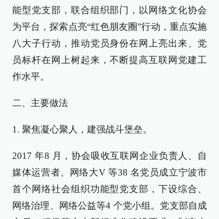
能型党支部，联合组织部门，以网络文化协会
为平台，探索点亮“红色朋友圈”行动，重点实施
八大子行动，推动党员身份在网上亮出来、党
员标杆在网上树起来，不断提高互联网党建工
作水平。
二、主要做法
1. 聚焦凝心聚人，建强战斗堡垒。
2017 年8 月，协会吸收互联网企业负责人、自
媒体运营者、网络大V 等38 名党员成立宁波市
首个网络社会组织功能型党支部，下设综合、
网络治理、网络公益等4 个党小组。党支部自成