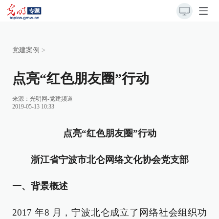
党建案例
>
点亮“红色朋友圈”行动
来源：
光明网-党建频道
2019-05-13 10:33
点亮“红色朋友圈”行动
浙江省宁波市北仑网络文化协会党支部
一、背景概述
2017 年8 月，宁波北仑成立了网络社会组织功