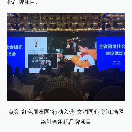
批品牌项目。
点亮“红色朋友圈”行动入选“文润同心”浙江省网
络社会组织品牌项目