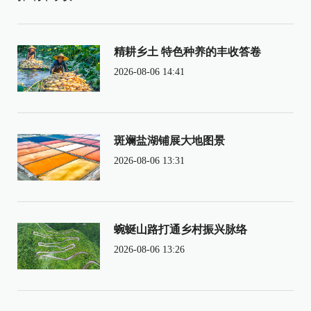
精耕乡土 特色种养的丰收答卷
2026-08-06 14:41
斑斓盐湖铺展大地图景
2026-08-06 13:31
蜿蜒山路打通乡村振兴脉络
2026-08-06 13:26