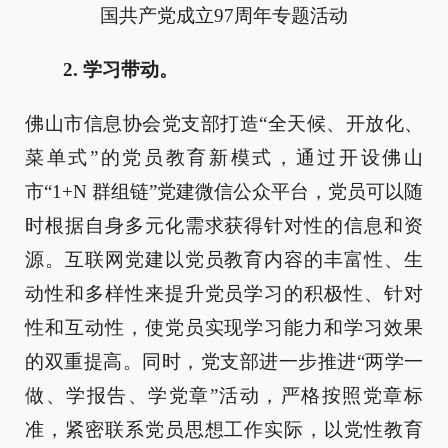
国共产党成立97周年专题活动
2. 学习带动。
佛山市信息协会党支部打造“全天候、开放化、
菜单式”的党员教育新模式，通过开设佛山
市“1+N 群组链”党建微信公众平台，党员可以随
时根据自身多元化需求获得针对性的信息和资
源。互联网党建以党员教育内容的丰富性、生
动性和多样性来提升党员学习的积极性、针对
性和互动性，使党员实现学习能力和学习效果
的双重提高。同时，党支部进一步推进“两学一
做、学报告、学党章”活动，严格按照党章标
准，紧密联系党员思想工作实际，以党性教育