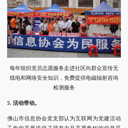
每年组织党员志愿服务走进社区向群众宣传无
线电和网络安全知识，免费提供电磁辐射咨询
检测服务
5. 活动带动。
佛山市信息协会党支部认为互联网为党建活动