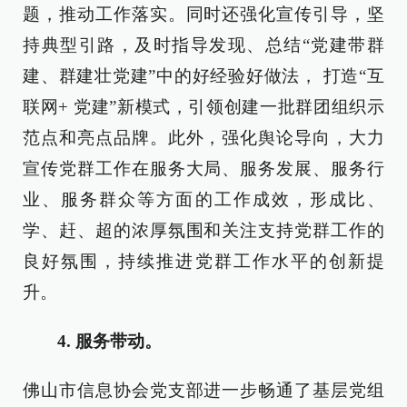
题，推动工作落实。同时还强化宣传引导，坚
持典型引路，及时指导发现、总结“党建带群
建、群建壮党建”中的好经验好做法， 打造“互
联网+ 党建”新模式，引领创建一批群团组织示
范点和亮点品牌。此外，强化舆论导向，大力
宣传党群工作在服务大局、服务发展、服务行
业、服务群众等方面的工作成效，形成比、
学、赶、超的浓厚氛围和关注支持党群工作的
良好氛围，持续推进党群工作水平的创新提
升。
4. 服务带动。
佛山市信息协会党支部进一步畅通了基层党组