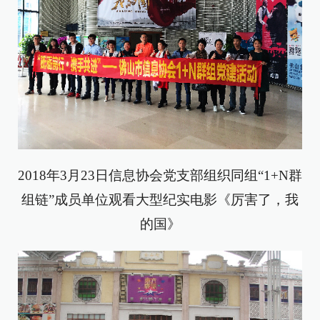
2018年3月23日信息协会党支部组织同组“1+N群
组链”成员单位观看大型纪实电影《厉害了，我
的国》