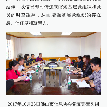
延伸，以信息即时传递来缩短基层党组织和党
员的时空距离，从而增强基层党组织的存在
感、信任度和凝聚力。
2017年10月25日佛山市信息协会党支部牵头组