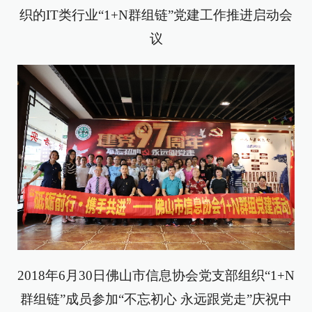
织的IT类行业“1+N群组链”党建工作推进启动会
议
2018年6月30日佛山市信息协会党支部组织“1+N
群组链”成员参加“不忘初心 永远跟党走”庆祝中