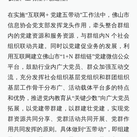
在实施“互联网+ 党建五带动”工作法中，佛山市
信息协会党支部发挥龙头作用，牵头整合群组
内的党建资源和服务资源，与群组内N 个社会
组织联动共建。同时以党建促业务的发展，利
用互联网建立佛山市“1+N 群组链”党建微信公众
平台，鼓励行业内广大党员、群众加强互动交
流，充分发挥社会组织基层党组织和群团组织
基层工作骨干分布广、活动载体平台多的特点
和优势，推进党内教育从“关键少数”向广大党员
拓展，以党建带群建，以群建壮党建，实现党
群资源共同分享、党群活动共同开展、党群作
用共同发挥的原则。具体做到“五带动”，即组建