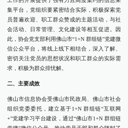
工作的开展提供了强有力且高度集约的信息采
集平台，党组织要紧密结合实际，积极探索党
员普遍欢迎、职工群众赞成的主题活动，与社
会活动、日常管理、文化建设等相互促进。因
此，协会党支部利用佛山市“1+N 群组链”党建微
信公众平台，将线上线下相结合，深入了解、
密切关注党员的思想状况和职工群众的实际需
求，积极为群众排忧解。
二、主要成效
佛山市信息协会受佛山市民政局、佛山市社会
组织党委委托，建立基于1+N 群组链“互联网
+”党建学习平台建设，通过“佛山市1+N 群组链