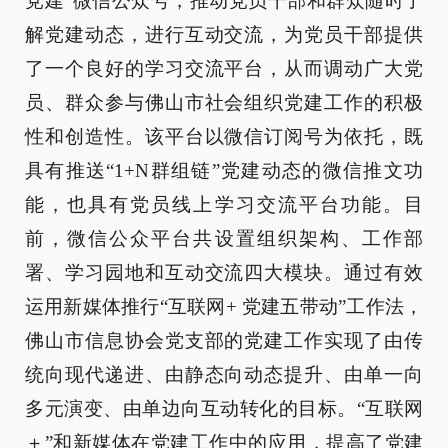
党建”微信公众号，推动党员干部和群众随时了
解党建动态，进行互动交流，为党员干部提供
了一个良好的学习交流平台，从而调动广大党
员、群众参与佛山市社会组织党建工作的积极
性和创造性。该平台以微信订阅号为依托，既
具有推送“1+N群组链”党建动态的微信推文功
能，也具有党员线上学习交流平台功能。目
前，微信公众平台共设置组织架构、工作部
署、学习园地和互动交流四大模块。通过有效
运用新媒体推行“互联网+ 党建五带动”工作法，
佛山市信息协会党支部的党建工作实现了由传
统向现代递进、由静态向动态提升、由单一向
多元演变、由单边向互动转化的目标。“互联网
＋”和新媒体在党建工作中的应用，提高了党建