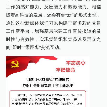
工作的感知能力、反应能力和塑形能力。相信
随着高科技的发展，还会有更“新”的形式出现，
通过这些新媒体我们可以构建丰富多彩的党建
工作新平台，增强基层党建工作宣传报道的及
时性与有效性，实现党组织和党员以及群众之
间“即时”“零距离”交流互动。