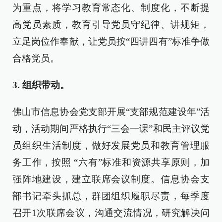
为重点，将学习教育常态化、制度化，不断提
高党员素质，教育引导党员守纪律、讲规矩，
立足岗位作奉献，让党员按“四讲四有”标准争做
合格党员。
3. 组织带动。
佛山市信息协会党支部开展“支部规范建设年”活
动，活动期间严格执行“三会一课”和民主评议党
员组织生活制度，做好发展党员和教育管理服
务工作，按照 “六有”标准和资源共享原则，加
强阵地建设，建立联席会议制度。信息协会支
部书记牵头抓总，群团组织履职尽责，每季度
召开1次联席会议，沟通交流情况，研究解决问