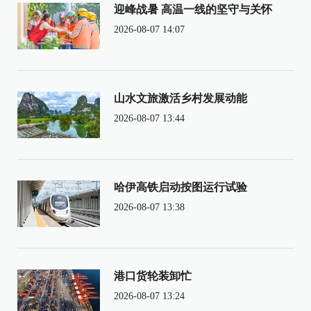
迎峰战暑 高温一线的坚守与关怀
2026-08-07 14:07
山水文旅激活乡村发展动能
2026-08-07 13:44
哈伊高铁启动按图运行试验
2026-08-07 13:38
港口货轮装卸忙
2026-08-07 13:24