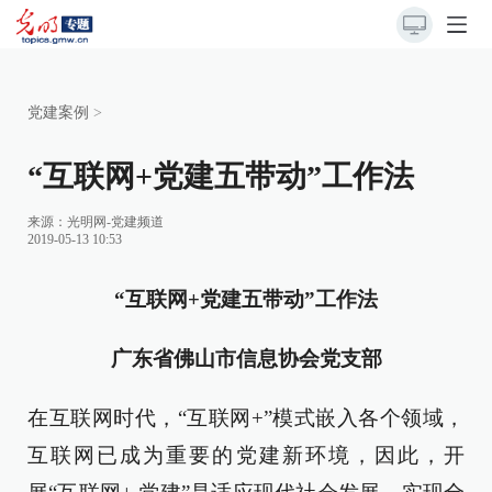
党建案例
>
“互联网+党建五带动”工作法
来源：
光明网-党建频道
2019-05-13 10:53
“互联网+党建五带动”工作法
广东省佛山市信息协会党支部
在互联网时代，“互联网+”模式嵌入各个领域，
互联网已成为重要的党建新环境，因此，开