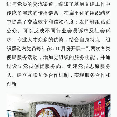
织与党员的交流渠道，缩短了基层党建工作中
传统多层式的传播链条，在扁平化的组织结构
中提高了交流效率和信赖程度；发挥群组贴近
公众、可以反映不同行业会员诉求及社会诉
求、专业人才众多的优势，结合自身特点，组
织群链内党员每年在5-10月份开展一到两次各类
便民服务活动，增加党组织的服务功能，并通
过设立党员创优服务岗、组建党员志愿服务
队、建立互联互促合作机制，实现服务合作和
创新。