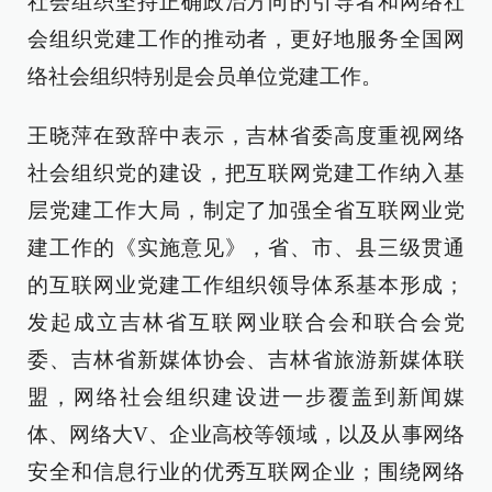
社会组织坚持正确政治方向的引导者和网络社
会组织党建工作的推动者，更好地服务全国网
络社会组织特别是会员单位党建工作。
王晓萍在致辞中表示，吉林省委高度重视网络
社会组织党的建设，把互联网党建工作纳入基
层党建工作大局，制定了加强全省互联网业党
建工作的《实施意见》，省、市、县三级贯通
的互联网业党建工作组织领导体系基本形成；
发起成立吉林省互联网业联合会和联合会党
委、吉林省新媒体协会、吉林省旅游新媒体联
盟，网络社会组织建设进一步覆盖到新闻媒
体、网络大V、企业高校等领域，以及从事网络
安全和信息行业的优秀互联网企业；围绕网络