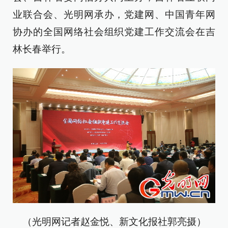
业联合会、光明网承办，党建网、中国青年网
协办的全国网络社会组织党建工作交流会在吉
林长春举行。
（光明网记者赵金悦、新文化报社郭亮摄）