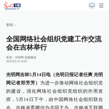
要闻
>
全国网络社会组织党建工作交流
会在吉林举行
来源：
光明网-党建频道
2019-05-14 18:05
光明网吉林5月14日电（光明日报记者任爽 光明
网记者郑芳芳）
为进一步推动网络社会组织党
的建设，强化网络社会组织党组织的作用发
挥，5月14日下午，由中国网络社会组织联合
会、吉林省委网信办共同主办，吉林省互联网