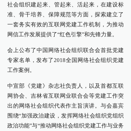
社会组织建起来、管起来、活起来，在建设标
准、骨干培养、保障规范等方面，探索建立了
一套务实有效的互联网党建工作机制，为推动
网信工作发展提供了“红色引擎”和先锋力量。
会上公布了中国网络社会组织联合会首批党建
专家名单，发布了2018全国网络社会组织党建
工作案例。
中宣部《党建》杂志社负责人，以及首都互联
网协会、吉林省互联网业联合会等党建工作突
出的网络社会组织代表作主旨演讲。与会嘉宾
围绕“加强政治建设，发挥网络社会组织党组织
政治功能”与“推动网络社会组织党建工作与业务