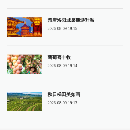
隋唐洛阳城暑期游升温
2026-08-09 19:15
葡萄喜丰收
2026-08-09 19:14
秋日梯田美如画
2026-08-09 19:13