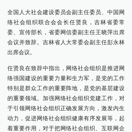
全国人大社会建设委员会副主任委员、中国网
络社会组织联合会会长任贤良，吉林省委常
委、宣传部长，省委网信委副主任王晓萍出席
会议并致辞。吉林省人大常委会副主任彭永林
出席会议。
任贤良在致辞中指出，网络社会组织是推进网
络强国建设的重要力量和生力军，是党的工作
特别是群众工作的重要阵地，是党的基层建设
的重要领域。加强网络社会组织党建工作，对
于引领网络社会组织正确发展方向，激发内生
动力，促进网络社会组织健康有序发展等，起
着重要作用，对于把网络社会组织、互联网企