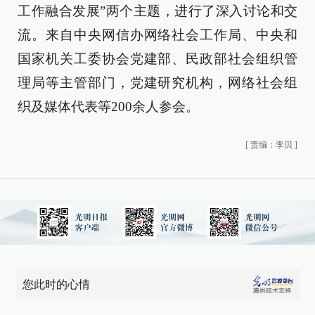
工作融合发展”两个主题，进行了深入讨论和交
流。来自中央网信办网络社会工作局、中央和
国家机关工委协会党建部、民政部社会组织管
理局等主管部门，党建研究机构，网络社会组
织及媒体代表等200余人参会。
[
责编：李贝
]
您此时的心情