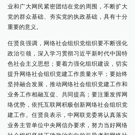
业和广大网民紧密团结在党的周围，不断扩大
党的群众基础、夯实党的执政基础，具有十分
重要的意义。
任贤良强调，网络社会组织党组织要不断强化
政治引领，深入学习贯彻习近平新时代中国特
色社会主义思想；要着力强化组织建设，切实
提升网络社会组织党建工作质量水平；要始终
坚持融合发展，推动网络社会组织党建工作和
业务工作相融互促、共同提高；要注重发挥网
络优势，依托互联网积极创新网络社会组织党
建工作。任贤良表示，中网联党委将认真落实
业务主管单位中央网信办要求，努力当好网络