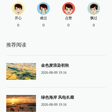
开心
难过
点赞
飘过
0
0
0
0
推荐阅读
金色麦浪染初秋
2026-08-09 19:16
绿色海岸 风电长廊
2026-08-09 19:16