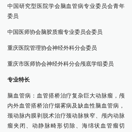
中国研究型医院学会脑血管病专业委员会青年
委员
中国医师协会脑胶质瘤专业委员会委员
重庆医院管理协会神经外科分会委员
重庆市医师协会神经外科分会颅底学组委员
专业特长
脑血管病：血管搭桥治疗复杂巨大动脉瘤，颅
内外血管搭桥治疗烟雾病及缺血性脑血管病，
颈动脉内膜剥脱术治疗颈动脉狭窄、颅内动脉
瘤夹闭、动静脉畸形切除、海绵状血管瘤切