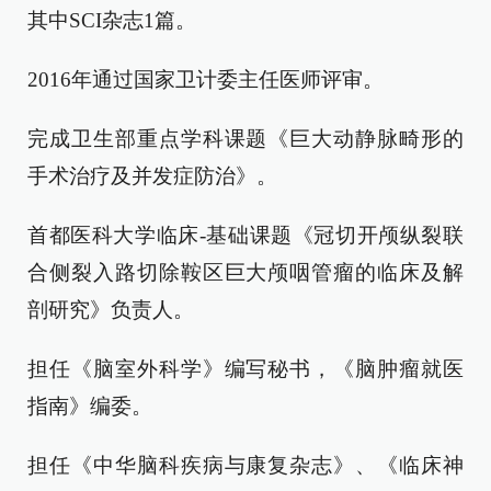
其中SCI杂志1篇。
2016年通过国家卫计委主任医师评审。
完成卫生部重点学科课题《巨大动静脉畸形的
手术治疗及并发症防治》。
首都医科大学临床-基础课题《冠切开颅纵裂联
合侧裂入路切除鞍区巨大颅咽管瘤的临床及解
剖研究》负责人。
担任《脑室外科学》编写秘书，《脑肿瘤就医
指南》编委。
担任《中华脑科疾病与康复杂志》、《临床神