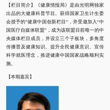
【栏目简介】《健康情报局》是由光明网独家
出品的大健康科普节目。获得国家卫生计生委
会授予的“健康中国创新栏目“，并受邀加入“中
国医疗自媒体联盟”，成为该联盟目前唯一的中
央媒体栏目成员，并设立三个子板块，多角度
传播普及健康知识、提升全民健康意识、宣传
科学就医理念，推进健康中国国家战略顺利实
施。
【本期嘉宾】