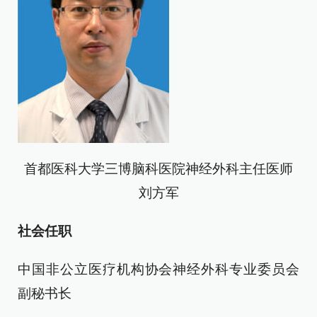
首都医科大学三博脑科医院神经外科主任医师
刘方军
社会任职
中国非公立医疗机构协会神经外科专业委员会
副秘书长