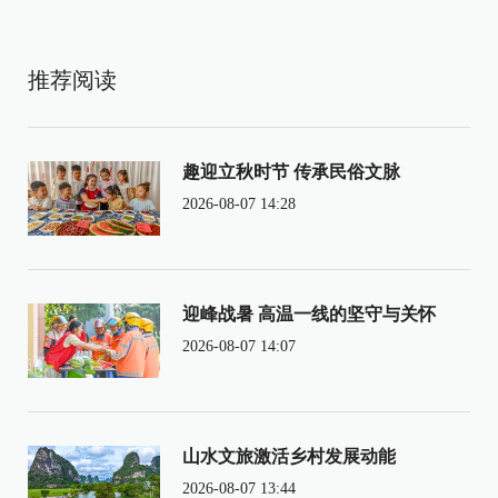
推荐阅读
趣迎立秋时节 传承民俗文脉
2026-08-07 14:28
迎峰战暑 高温一线的坚守与关怀
2026-08-07 14:07
山水文旅激活乡村发展动能
2026-08-07 13:44