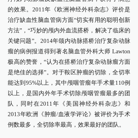
的效果。2011年《欧洲神经外科杂志》评价是
治疗缺血性脑血管病方面“切实有用的聪明创新
方法”，“巧妙的颅内外血流搭桥，解决了临床的
关键问题”。2014年颌内动脉搭桥治疗复杂动脉
瘤的病例报道得到著名脑血管外科大师 Lawton
极高的赞誉，“认为在搭桥治疗复杂动脉瘤方面
是绝佳的选择”。对于鞍区肿瘤的切除，全切率
能达到95%以上，其中颅咽管瘤年手术量110例
以上，是国内外年手术切除颅咽管瘤最多的团
队，同时在2011年《美国神经外科杂志》和
2013年欧洲《肿瘤/血液学评论》被评价为手术
例数最多，全切除率最高，效果最好的团队。