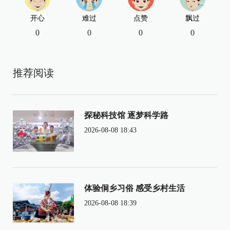
开心
难过
点赞
飘过
0
0
0
0
推荐阅读
探秘科技馆 逐梦科学路
2026-08-08 18:43
体验侗乡习俗 感受乡村生活
2026-08-08 18:39