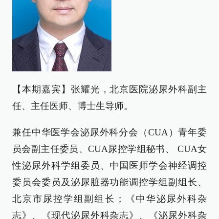
【本期嘉宾】张耀光，北京医院泌尿外科副主
任、主任医师、博士生导师。
兼任中华医学会泌尿外科分会（CUA）青年委
员会副主任委员、CUA尿控学组秘书、 CUA女
性泌尿外科学组委员、中国医师学会神经调控
委员会委员及泌尿脏器功能调控学组副组长、
北京市尿控学组副组长；《中华泌尿外科杂
志》、《现代泌尿外科杂志》、《泌尿外科杂