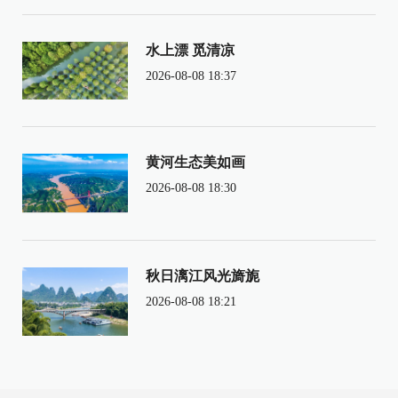
水上漂 觅清凉
2026-08-08 18:37
黄河生态美如画
2026-08-08 18:30
秋日漓江风光旖旎
2026-08-08 18:21