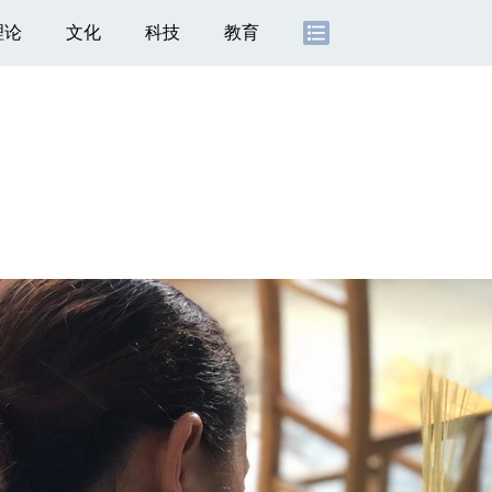
理论
文化
科技
教育