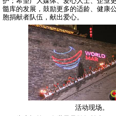
护；希望广大媒体、爱心人士、企业
髓库的发展，鼓励更多的适龄、健康
胞捐献者队伍，献出爱心。
活动现场。