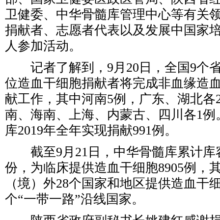
卫健委、中华骨髓库管理中心等有关
捐献者、志愿者代表以及发展中国家培
人参加活动。
记者了解到，9月20日，全国9个省
位造血干细胞捐献者将完成非血缘造
献工作，其中河南5例，广东、湖北各
南、海南、上海、内蒙古、四川各1例
库2019年全年实现捐献991例。
截至9月21日，中华骨髓库累计库容
份，为临床提供造血干细胞8905例，
（境）外28个国家和地区提供造血干细胞
个“一带一路”沿线国家。