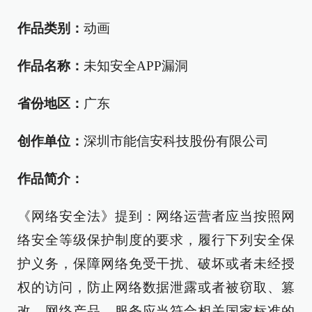
作品类别：
动画
作品名称：
未知安全APP漏洞
省份地区：
广东
创作单位：
深圳市能信安科技股份有限公司
作品简介：
《网络安全法》提到：网络运营者应当按照网
络安全等级保护制度的要求，履行下列安全保
护义务，保障网络免受干扰、破坏或者未经授
权的访问，防止网络数据泄露或者被窃取、篡
改。网络产品、服务应当符合相关国家标准的