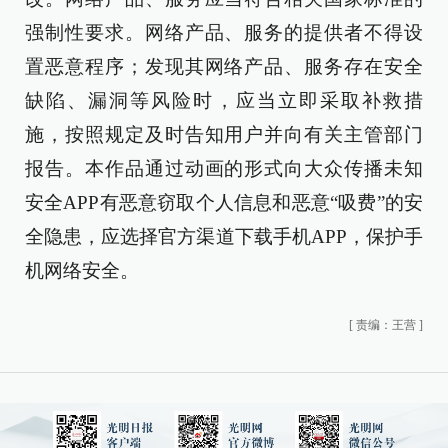
强制性要求。网络产品、服务的提供者不得设
置恶意程序；发现其网络产品、服务存在安全
缺陷、漏洞等风险时，应当立即采取补救措
施，按照规定及时告知用户并向有关主管部门
报告。本作品通过动画的形式向大众传播未知
安全APP有恶意窃取个人信息和恶意“吸费”的安
全隐患，应选择官方渠道下载手机APP，保护手
机网络安全。
[
责编：王营
]