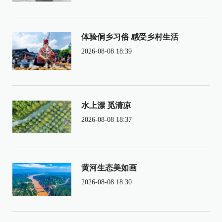
体验侗乡习俗 感受乡村生活
2026-08-08 18:39
水上漂 觅清凉
2026-08-08 18:37
黄河生态美如画
2026-08-08 18:30