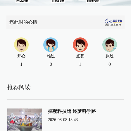
您此时的心情
开心
难过
点赞
飘过
1
0
1
0
推荐阅读
探秘科技馆 逐梦科学路
2026-08-08 18:43