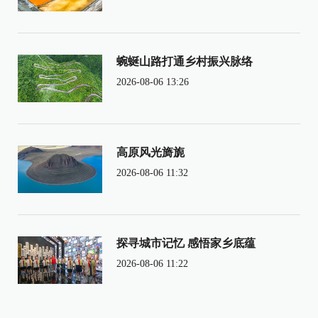
蜿蜒山路打通乡村振兴脉络
2026-08-06 13:26
高原风光旖旎
2026-08-06 11:32
探寻城市记忆 感悟家乡底蕴
2026-08-06 11:22