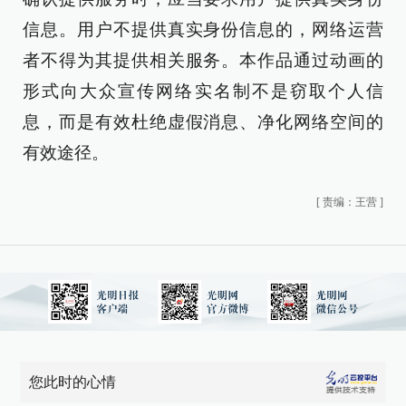
信息。用户不提供真实身份信息的，网络运营
者不得为其提供相关服务。本作品通过动画的
形式向大众宣传网络实名制不是窃取个人信
息，而是有效杜绝虚假消息、净化网络空间的
有效途径。
[
责编：王营
]
您此时的心情