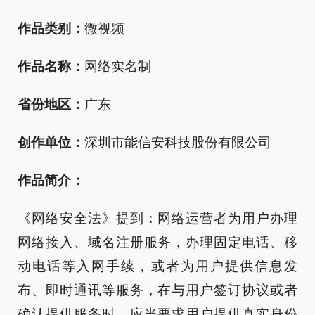
作品类别：
微视频
作品名称：
网络实名制
省份地区：
广东
创作单位：
深圳市能信安科技股份有限公司
作品简介：
《网络安全法》提到：网络运营者为用户办理
网络接入、域名注册服务，办理固定电话、移
动电话等入网手续，或者为用户提供信息发
布、即时通讯等服务，在与用户签订协议或者
确认提供服务时，应当要求用户提供真实身份