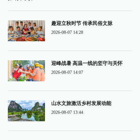
趣迎立秋时节 传承民俗文脉
2026-08-07 14:28
迎峰战暑 高温一线的坚守与关怀
2026-08-07 14:07
山水文旅激活乡村发展动能
2026-08-07 13:44