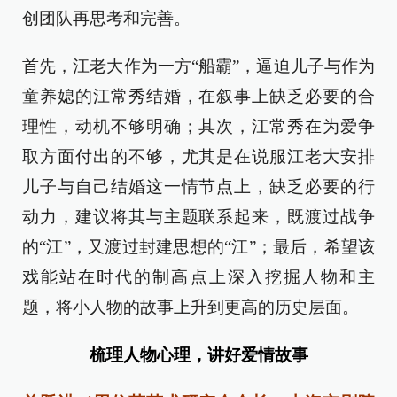
创团队再思考和完善。
首先，江老大作为一方“船霸”，逼迫儿子与作为
童养媳的江常秀结婚，在叙事上缺乏必要的合
理性，动机不够明确；其次，江常秀在为爱争
取方面付出的不够，尤其是在说服江老大安排
儿子与自己结婚这一情节点上，缺乏必要的行
动力，建议将其与主题联系起来，既渡过战争
的“江”，又渡过封建思想的“江”；最后，希望该
戏能站在时代的制高点上深入挖掘人物和主
题，将小人物的故事上升到更高的历史层面。
梳理人物心理，讲好爱情故事