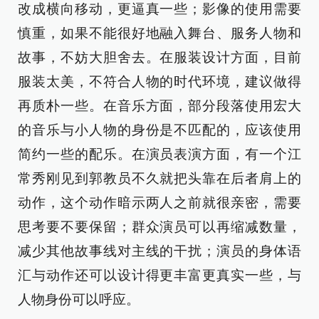
改成横向移动，更逼真一些；影像的使用需要
慎重，如果不能很好地融入舞台、服务人物和
故事，不妨大胆舍去。在服装设计方面，目前
服装太美，不符合人物的时代环境，建议做得
再质朴一些。在音乐方面，部分段落使用宏大
的音乐与小人物的身份是不匹配的，应该使用
简约一些的配乐。在演员表演方面，有一个江
常秀刚见到郭教员不久就把头靠在后者肩上的
动作，这个动作暗示两人之前就很亲密，需要
思考要不要保留；群众演员可以再缩减数量，
减少其他故事线对主线的干扰；演员的身体语
汇与动作还可以设计得更丰富更真实一些，与
人物身份可以呼应。