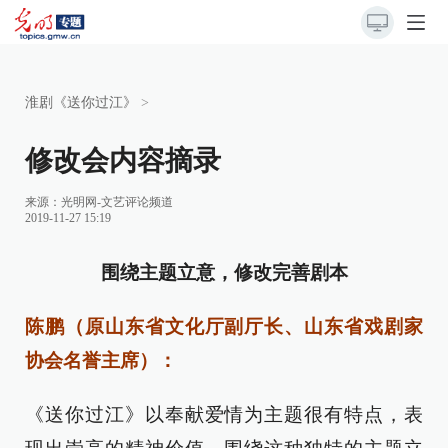
淮剧《送你过江》
>
修改会内容摘录
来源：
光明网-文艺评论频道
2019-11-27 15:19
围绕主题立意，修改完善剧本
陈鹏（原山东省文化厅副厅长、山东省戏剧家
协会名誉主席）：
《送你过江》以奉献爱情为主题很有特点，表