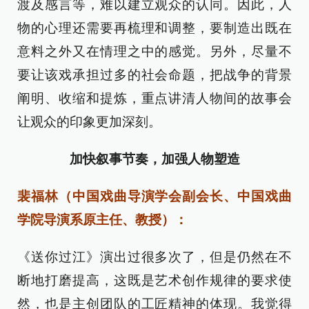
渡及感言等，难以建立观众的认同。因此，人
物的心理还需要再梳理和调整，要制造出既在
意料之外又在情理之中的感觉。另外，尽量不
要让该戏承担过多的社会命题，把战争的背景
阐明、收缩和提炼，重点讲清人物间的故事会
让观众的印象更加深刻。
加快叙事节奏，加强人物塑造
裴福林（中国戏曲导演学会副会长、中国戏曲
学院导演系原主任、教授）：
《送你过江》演出过很多次了，但是仍然在不
断地打磨提高，这既是艺术创作规律的要求使
然，也是主创团队的工匠精神的体现。我觉得