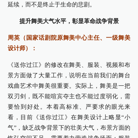
延续，而不是终止于生命的悲剧。
提升舞美大气水平，彰显革命战争背景
周英（国家话剧院原舞美中心主任、一级舞美
设计师）：
《送你过江》的修改在舞美、服装、视频和布
景方面做了大量工作，说明在当前我们的舞台
戏曲艺术中舞美很重要。实际上，舞美是一把
双刃剑，既不能喧宾夺主也不能过度弱化，需
要恰到好处。本着高标准、严要求的眼光来
看，目前《送你过江》在舞美设计上略显“小
气”，缺乏战争背景下的壮美大气，布景方面的