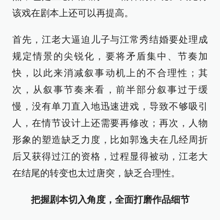
该戏在剧本上还可以再提高。
首先，江老大逼迫儿子与江常秀结婚要处理成
规定情景的尖锐化，要将矛盾集中、节奏加
快，以此来消减叙事动机上的不合理性；其
次，从叙事节奏来看，前半部分叙事过于缓
慢，没有单刀直入地迅速进戏，导致不够吸引
人，在情节设计上还需要再修改；再次，人物
形象的塑造缺乏力度，比如郭逸夫在几经周折
后又获得过江的资格，过程显得被动，江老大
在结尾的转变也太过唐突，缺乏合理性。
把握剧本切入角度，全面打磨作品细节