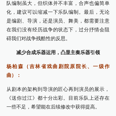
队编制虽大，但织体并不丰富，合声也偏简单
化，建议可以缩减一下乐队编制。最后，无论
是编剧、导演，还是演员、舞美，都需要注意
在我们没有经历战争的状态下，过分抒情会阻
碍我们对战争残酷性的反思。
减少合成乐器运用，凸显主奏乐器引领
杨柏森（吉林省戏曲剧院原院长、一级作
曲）：
从剧本的架构到导演的匠心再到演员的展示，
《送你过江》都十分出彩。目前乐队上还存在
一些不足，希望能在后续修改中获得提高。