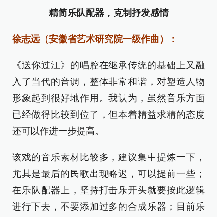
精简乐队配器，克制抒发感情
徐志远（安徽省艺术研究院一级作曲）：
《送你过江》的唱腔在继承传统的基础上又融
入了当代的音调，整体非常和谐，对塑造人物
形象起到很好地作用。我认为，虽然音乐方面
已经做得比较到位了，但本着精益求精的态度
还可以作进一步提高。
该戏的音乐素材比较多，建议集中提炼一下，
尤其是最后的民歌出现略迟，可以提前一些；
在乐队配器上，坚持打击乐开头就要按此逻辑
进行下去，不要添加过多的合成乐器；目前乐