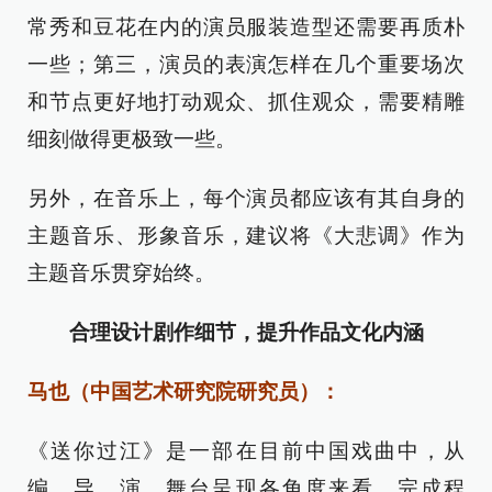
常秀和豆花在内的演员服装造型还需要再质朴
一些；第三，演员的表演怎样在几个重要场次
和节点更好地打动观众、抓住观众，需要精雕
细刻做得更极致一些。
另外，在音乐上，每个演员都应该有其自身的
主题音乐、形象音乐，建议将《大悲调》作为
主题音乐贯穿始终。
合理设计剧作细节，提升作品文化内涵
马也（中国艺术研究院研究员）：
《送你过江》是一部在目前中国戏曲中，从
编、导、演、舞台呈现各角度来看，完成程