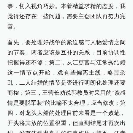
事，切入视角巧妙。本着精益求精的态度，我
觉得还存在一些问题，需要主创团队再努力完
善。
首先，要处理好战争的紧迫感与人物爱情之间
的节奏。两者应该是互补的关系，目前协调性
把握得还不够；第二，从江更富与江常秀结婚
这一情节点开始，戏有些偏离主线，略显杂
乱，二人结婚的情节是否进行明朗化处理还要
商榷；第三，王营长劝说郭教员时采用的“谈感
情是要脱军装”的比喻不太合理，应当修改；第
四，对龙头大船的处理目前来看是一个败笔，
开头将其放的位置很重，但直到结尾才再次出