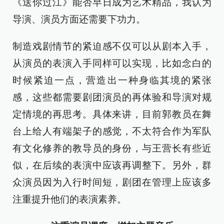
《送你过江》能否早日成为艺术精品，我认为
导演、演员方面还需要下功力。
制造戏剧情节的紧迫感不仅可以从剧本入手，
从演员的表演入手同样可以实现，比如念白的
时候紧迫一点，营造出一种身临其境的紧张
感，这些都需要剧团演员的再体验和导演对规
定情境的再思考。具体来讲，目前郭教员在舞
台上给人有端架子的感觉，不太符合作为军队
有文化修养的教导员的身份，与王营长有些近
似，在后续的表演中应该再调整下。另外，群
众演员因为入行时间短，剧团在管理上应该多
注重提升他们的表演素养。