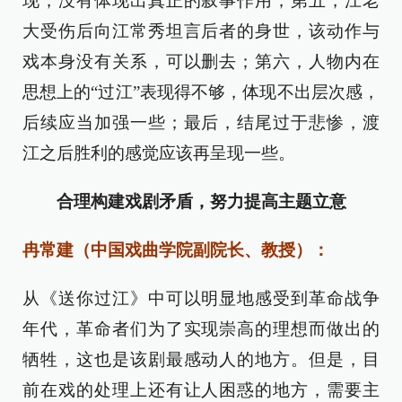
现，没有体现出真正的叙事作用；第五，江老
大受伤后向江常秀坦言后者的身世，该动作与
戏本身没有关系，可以删去；第六，人物内在
思想上的“过江”表现得不够，体现不出层次感，
后续应当加强一些；最后，结尾过于悲惨，渡
江之后胜利的感觉应该再呈现一些。
合理构建戏剧矛盾，努力提高主题立意
冉常建（中国戏曲学院副院长、教授）：
从《送你过江》中可以明显地感受到革命战争
年代，革命者们为了实现崇高的理想而做出的
牺牲，这也是该剧最感动人的地方。但是，目
前在戏的处理上还有让人困惑的地方，需要主