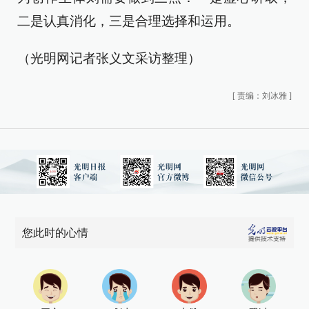
二是认真消化，三是合理选择和运用。
（光明网记者张义文采访整理）
[
责编：刘冰雅
]
您此时的心情