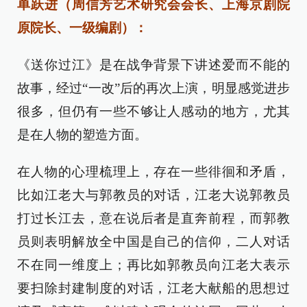
单跃进（周信芳艺术研究会会长、上海京剧院
原院长、一级编剧）：
《送你过江》是在战争背景下讲述爱而不能的
故事，经过“一改”后的再次上演，明显感觉进步
很多，但仍有一些不够让人感动的地方，尤其
是在人物的塑造方面。
在人物的心理梳理上，存在一些徘徊和矛盾，
比如江老大与郭教员的对话，江老大说郭教员
打过长江去，意在说后者是直奔前程，而郭教
员则表明解放全中国是自己的信仰，二人对话
不在同一维度上；再比如郭教员向江老大表示
要扫除封建制度的对话，江老大献船的思想过