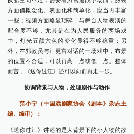
恢弘空间不足，需要着力营造战争场面；服装
方面偏概念化、表面化和简单化，应当再丰富
一些；视频方面略显琐碎，与舞台人物表演的
配合度不够，尤其是在为人民服务的两场戏
中，灯光五颜六色的变化显得不够稳重；另
外，在郭教员与江更富对话的一场戏中，布景
的位置不合适，可以再高一点或低一点。整体
而言，《送你过江》还可以向前再走一步。
协调背景与人物，处理剧作与动作
范小宁（中国戏剧家协会《剧本》杂志主
编、编审）：
《送你过江》讲述的是大背景下的小人物的故