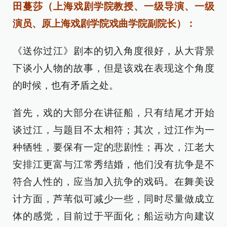
田蔓莎（上海戏剧学院教授、一级导演、一级
演员、原上海戏剧学院戏曲学院副院长）：
《送你过江》剧本的切入角度很好，从大背景
下谈小人物的故事，但是该戏在表现这个角度
的时候，也有矛盾之处。
首先，戏的大部分在讲征船，只有结尾才开始
谈过江，与题目不太相符；其次，过江作为一
种牺牲，要保有一定的悲剧性；再次，江老大
安排江更富与江常秀结婚，他们没有抗争是不
符合人性的，应当加入抗争的戏码。在舞美设
计方面，芦苇似可减少一些，同时尽量做成立
体的感觉，目前过于平面化；船运动方向建议