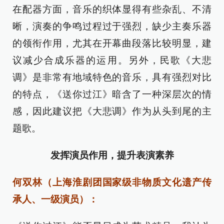
在配器方面，音乐的织体显得有些杂乱、不清
晰，演奏的争鸣过程过于强烈，缺少主奏乐器
的领衔作用，尤其在开幕曲段落比较明显，建
议减少合成乐器的运用。另外，民歌《大悲
调》是非常有地域特色的音乐，具有强烈对比
的特点，《送你过江》暗含了一种深层次的情
感，因此建议把《大悲调》作为从头到尾的主
题歌。
发挥演员作用，提升表演素养
何双林（上海淮剧团国家级非物质文化遗产传
承人、一级演员）：