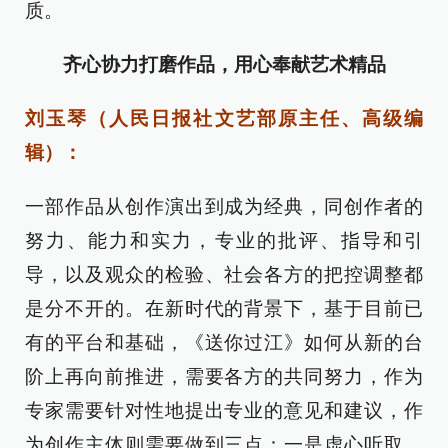
质。
齐心协力打磨作品，用心奉献艺术精品
刘玉琴（人民日报社文艺部原主任、高级编
辑）：
一部作品从创作演出到成为经典，同创作者的
努力、能力和实力，专业的批评、指导和引
导，以及观众的检验、社会各方的把控调整都
是分不开的。在新时代的背景下，基于目前已
有的平台和基础，《送你过江》如何从新的台
阶上再向前推进，需要各方的共同努力，作为
专家需要针对性地提出专业的意见和建议，作
为创作主体则需要做到三点：一是虚心听取，