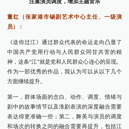
注重演员调度，增加主题音乐
董红（张家港市锡剧艺术中心主任、一级演
员）：
《送你过江》通过群众代表的命运走向凸显了
中国共产党用行动与人民群众同甘共苦的精
神，这条“江”就是党和人民群众心连心的呈现。
作为一部优秀的作品，我认为可以从以下几个
方面继续提升。
第一，群体场面的念白、动作、调度、情绪与
剧中的故事情节以及淮剧表演的深度融合需要
表达得更准确一些；第二，舞美与演员的调度
和场次的转换之间的融合需要再提升，包括江