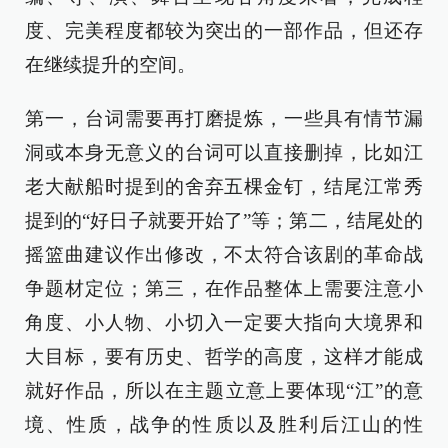
度、完美程度都较为突出的一部作品，但还存
在继续提升的空间。
第一，台词需要再打磨提炼，一些具有情节漏
洞或本身无意义的台词可以直接删掉，比如江
老大献船时提到的舍弃五棵金钉，结尾江常秀
提到的“好日子就要开始了”等；第二，结尾处的
摇篮曲建议作出修改，不太符合该剧的革命战
争题材定位；第三，在作品整体上需要注意小
角度、小人物、小切入一定要大指向大境界和
大目标，要有历史、哲学的高度，这样才能成
就好作品，所以在主题立意上要体现“江”的意
境、性质，战争的性质以及胜利后江山的性