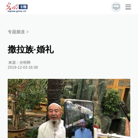
专题频道
>
撒拉族·婚礼
来源：
光明网
2019-12-03 16:38