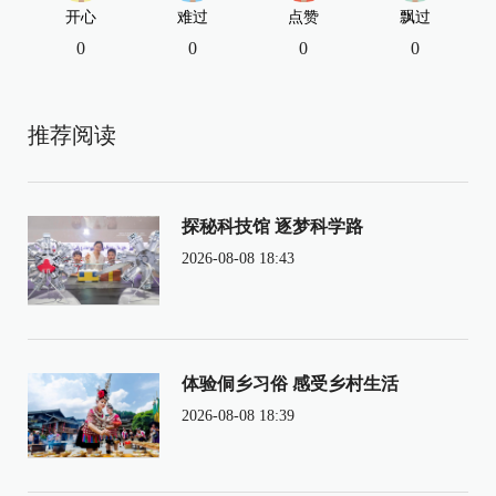
开心
难过
点赞
飘过
0
0
0
0
推荐阅读
探秘科技馆 逐梦科学路
2026-08-08 18:43
体验侗乡习俗 感受乡村生活
2026-08-08 18:39