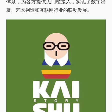
体系，为各方提供无门槛接入，实现了数字出
版、艺术创造和互联网行业的联动发展。