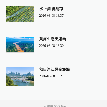
水上漂 觅清凉
2026-08-08 18:37
黄河生态美如画
2026-08-08 18:30
秋日漓江风光旖旎
2026-08-08 18:21
光明网版权所有