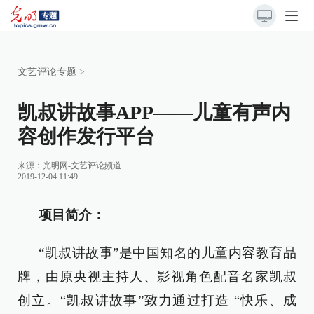
文艺评论专题
>
凯叔讲故事APP——儿童有声内
容创作发行平台
来源：
光明网-文艺评论频道
2019-12-04 11:49
项目简介：
“凯叔讲故事”是中国知名的儿童内容教育品
牌，由原央视主持人、影视角色配音名家凯叔
创立。“凯叔讲故事”致力通过打造 “快乐、成