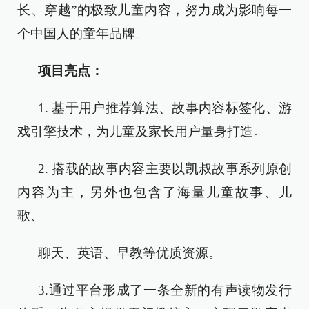
长、穿越”的极致儿童内容，努力成为影响每一
个中国人的童年品牌。
项目亮点：
1. 基于用户推荐算法、故事内容标签化、游
戏引擎技术，为儿童及家长用户量身打造。
2. 搭载的故事内容主要以凯叔故事系列原创
内容为主，另外也包含了海量儿童故事、儿
歌、
聊天、英语、早教等优质资源。
3.通过平台形成了一条全新的有声读物发行