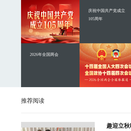
庆祝中国共产党成立
105周年
2026年全国两会
推荐阅读
趣迎立秋