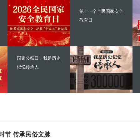
第十一个全民国家安全
教育日
国家公祭日：我是历史
记忆传承人
时节 传承民俗文脉