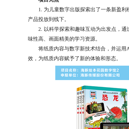
1. 为儿童数字出版探索出了一条新盈利
产品投放到线下。
2. 以科学探索和趣味互动为出发点，通
味性高、画面精美的学习资源。
将纸质内容与数字新技术结合，并运用A
效，为纸质内容赋予了新的体验和形态。