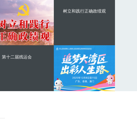
树立和践行正确政绩观
第十二届残运会