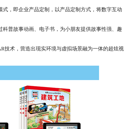
模式，即企业产品定制，以产品定制方式，将数字互动
过科普故事动画、电子书，为小朋友提供故事性强、趣
R技术，营造出现实环境与虚拟场景融为一体的超炫视