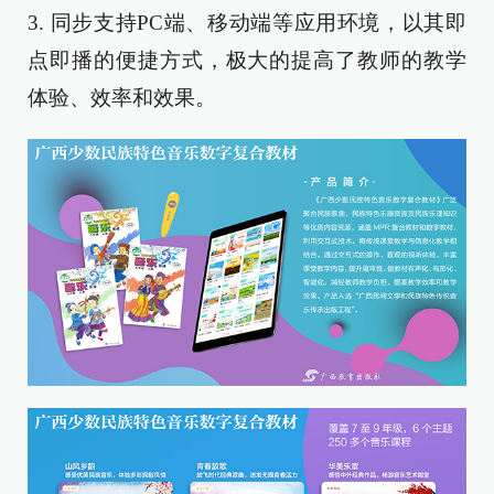
3. 同步支持PC端、移动端等应用环境，以其即
点即播的便捷方式，极大的提高了教师的教学
体验、效率和效果。