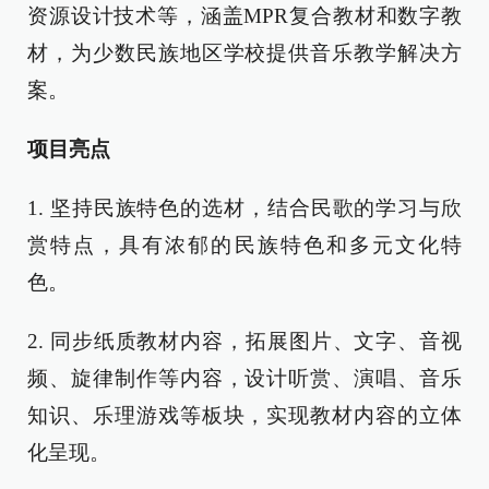
资源设计技术等，涵盖MPR复合教材和数字教
材，为少数民族地区学校提供音乐教学解决方
案。
项目亮点
1. 坚持民族特色的选材，结合民歌的学习与欣
赏特点，具有浓郁的民族特色和多元文化特
色。
2. 同步纸质教材内容，拓展图片、文字、音视
频、旋律制作等内容，设计听赏、演唱、音乐
知识、乐理游戏等板块，实现教材内容的立体
化呈现。