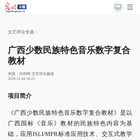
文艺评论专题
>
广西少数民族特色音乐数字复合
教材
来源：
光明网-文艺评论频道
2019-12-04 16:22
项目简介
《广西少数民族特色音乐数字复合教材》是以
广西国标《音乐》教材的民族特色内容为基
础，应用ISLI/MPR标准应用技术、交互式教学