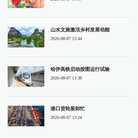
山水文旅激活乡村发展动能
2026-08-07 13:44
哈伊高铁启动按图运行试验
2026-08-07 13:38
港口货轮装卸忙
2026-08-07 13:24