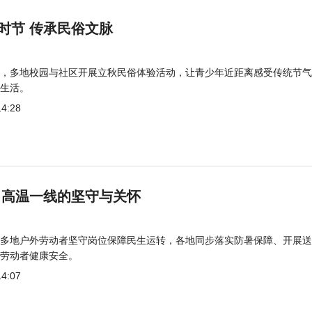
时节 传承民俗文脉
，多地校园与社区开展立秋民俗体验活动，让青少年近距离感受传统节气
生活。
14:28
 高温一线的坚守与关怀
多地户外劳动者坚守岗位保障民生运转，各地同步落实防暑保障、开展送
劳动者健康安全。
14:07