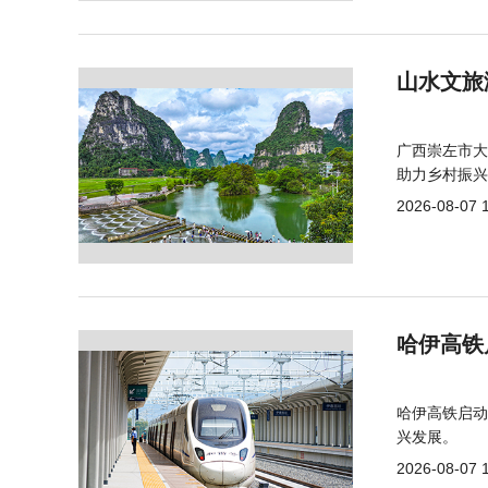
山水文旅
广西崇左市大
助力乡村振兴
2026-08-07 
哈伊高铁
哈伊高铁启动
兴发展。
2026-08-07 