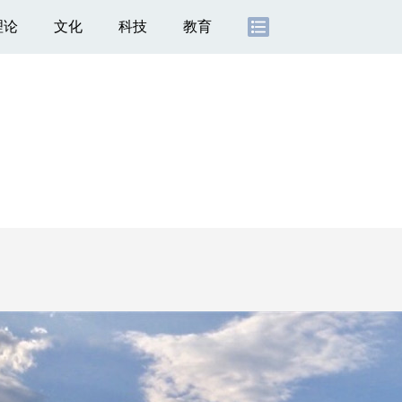
理论
文化
科技
教育