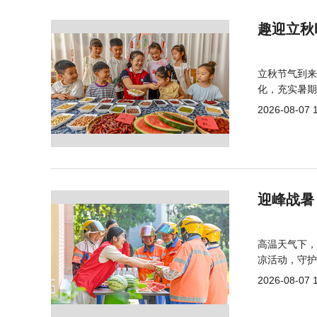
趣迎立秋
立秋节气到来
化，充实暑期
2026-08-07 
迎峰战暑
高温天气下，
凉活动，守护
2026-08-07 