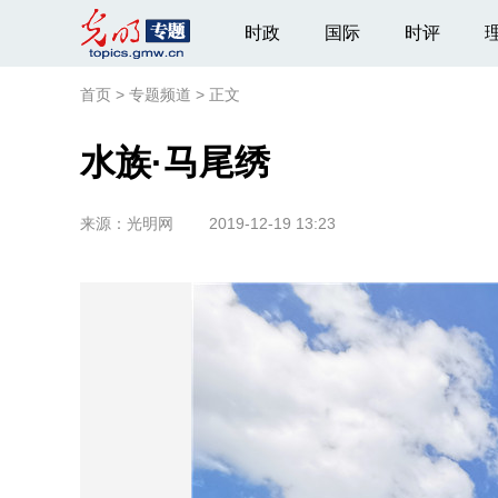
时政
国际
时评
首页
>
专题频道
>
正文
水族·马尾绣
来源：
光明网
2019-12-19 13:23