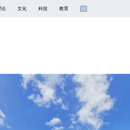
理论
文化
科技
教育