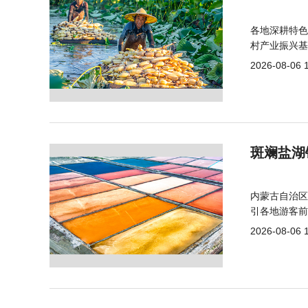
各地深耕特色
村产业振兴基
2026-08-06 
斑斓盐湖
内蒙古自治区
引各地游客前
2026-08-06 