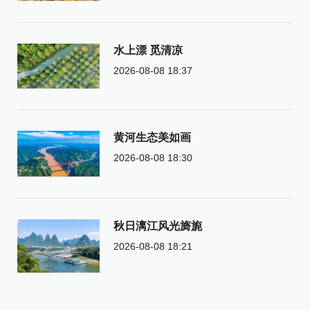
水上漂 觅清凉
2026-08-08 18:37
黄河生态美如画
2026-08-08 18:30
秋日漓江风光旖旎
2026-08-08 18:21