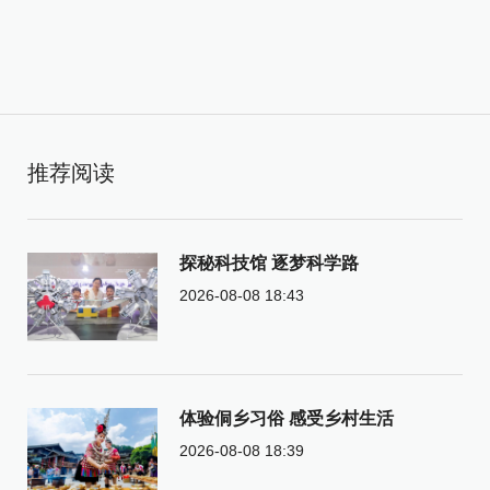
推荐阅读
探秘科技馆 逐梦科学路
2026-08-08 18:43
体验侗乡习俗 感受乡村生活
2026-08-08 18:39