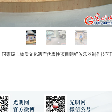
，国家级非物质文化遗产代表性项目朝鲜族乐器制作技艺