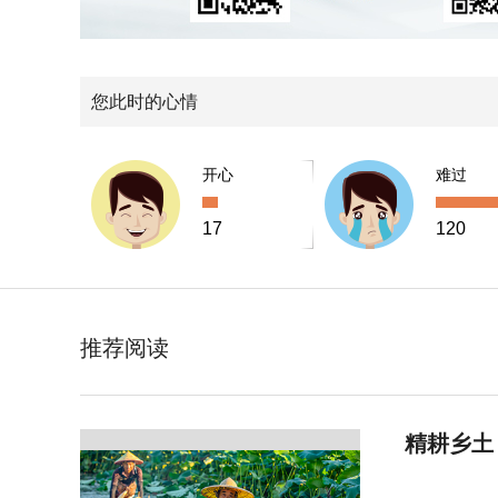
您此时的心情
开心
难过
17
120
推荐阅读
精耕乡土