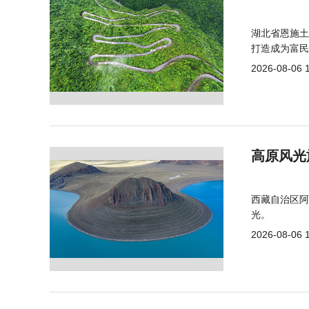
湖北省恩施土
打造成为富民
2026-08-06 
高原风光
西藏自治区阿
光。
2026-08-06 