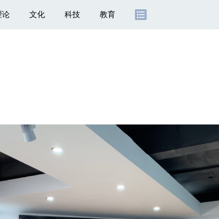
理论
文化
科技
教育