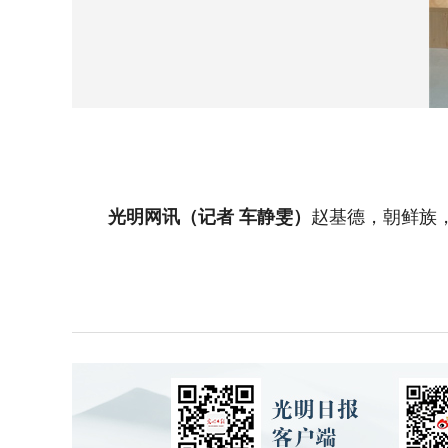
光明网讯（记者 车静雯）
赵基德，朝鲜族