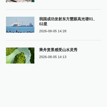
我国成功发射东方慧眼高光谱01、
02星
2026-08-05 14:28
乘舟赏景感受山水灵秀
2026-08-05 14:13