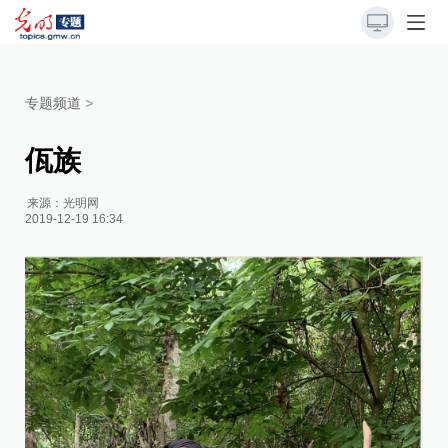
专题频道
>
佤族
来源：
光明网
2019-12-19 16:34