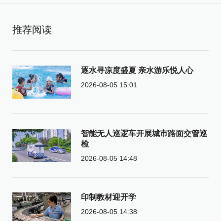
推荐阅读
逐水寻凉度盛夏 亲水游乐悦人心
2026-08-05 15:01
智能无人巡逻车开展城市路面交管巡
检
2026-08-05 14:48
印制教材迎开学
2026-08-05 14:38