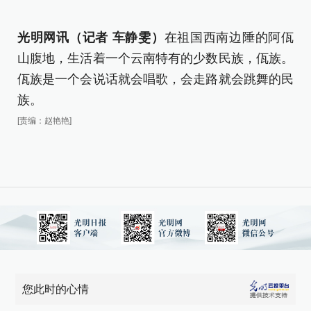
光明网讯（记者 车静雯）
在祖国西南边陲的阿佤
山腹地，生活着一个云南特有的少数民族，佤族。
佤族是一个会说话就会唱歌，会走路就会跳舞的民
族。
[责编：赵艳艳]
您此时的心情