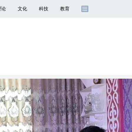
理论
文化
科技
教育