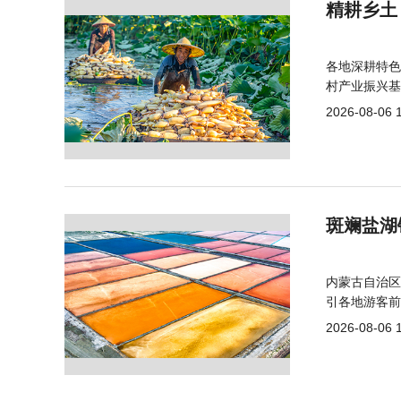
精耕乡土
各地深耕特色
村产业振兴基
2026-08-06 
斑斓盐湖
内蒙古自治区
引各地游客前
2026-08-06 