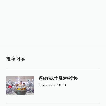
推荐阅读
探秘科技馆 逐梦科学路
2026-08-08 18:43