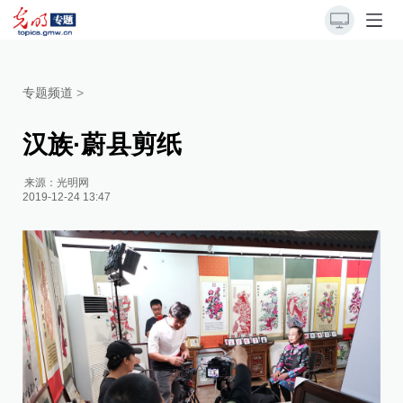
专题频道
>
汉族·蔚县剪纸
来源：
光明网
2019-12-24 13:47