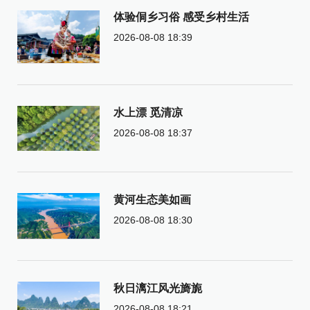
体验侗乡习俗 感受乡村生活
2026-08-08 18:39
水上漂 觅清凉
2026-08-08 18:37
黄河生态美如画
2026-08-08 18:30
秋日漓江风光旖旎
2026-08-08 18:21