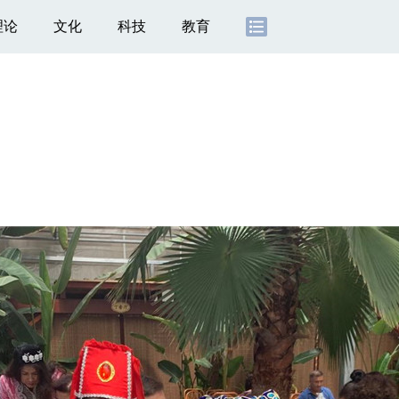
理论
文化
科技
教育