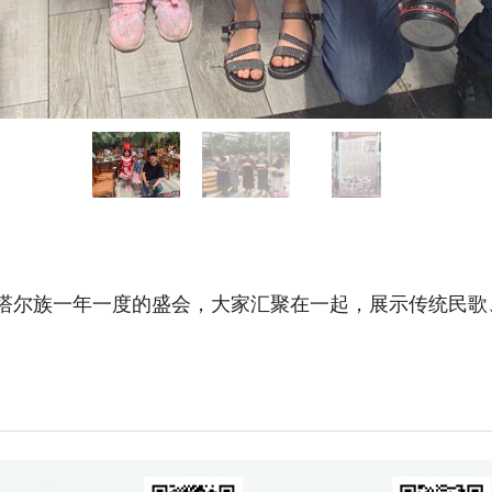
塔尔族一年一度的盛会，大家汇聚在一起，展示传统民歌