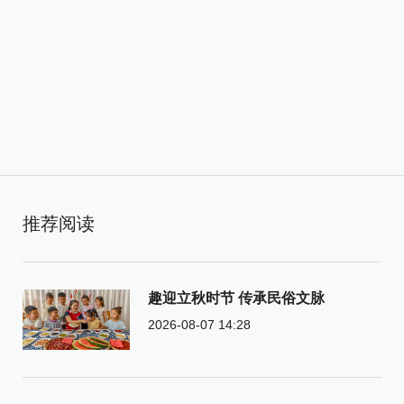
推荐阅读
趣迎立秋时节 传承民俗文脉
2026-08-07 14:28