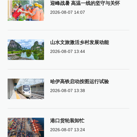
迎峰战暑 高温一线的坚守与关怀
2026-08-07 14:07
山水文旅激活乡村发展动能
2026-08-07 13:44
哈伊高铁启动按图运行试验
2026-08-07 13:38
港口货轮装卸忙
2026-08-07 13:24