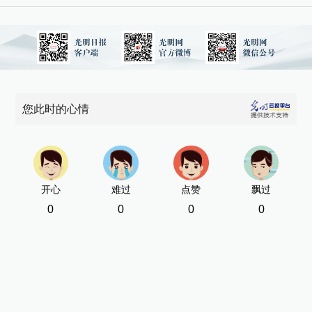
您此时的心情
开心
难过
点赞
飘过
0
0
0
0