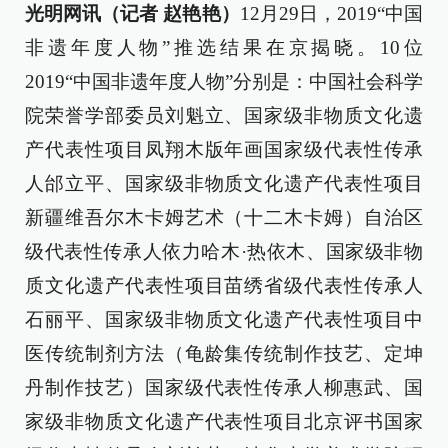
光明网讯（记者 赵艳艳）
12月29日，2019“中国
非遗年度人物”推选结果在京揭晓。10位
2019“中国非遗年度人物”分别是：中国社会科学
院荣誉学部委员刘魁立、国家级非物质文化遗
产代表性项目凤翔木版年画国家级代表性传承
人邰立平、国家级非物质文化遗产代表性项目
新疆维吾尔木卡姆艺术（十二木卡姆）自治区
级代表性传承人依力哈木·热依木、国家级非物
质文化遗产代表性项目苗绣省级代表性传承人
石丽平、国家级非物质文化遗产代表性项目中
医传统制剂方法（龟龄集传统制作技艺、定坤
丹制作技艺）国家级代表性传承人柳惠武、国
家级非物质文化遗产代表性项目北京评书国家