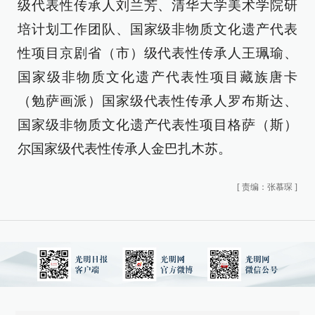
级代表性传承人刘兰芳、清华大学美术学院研
培计划工作团队、国家级非物质文化遗产代表
性项目京剧省（市）级代表性传承人王珮瑜、
国家级非物质文化遗产代表性项目藏族唐卡
（勉萨画派）国家级代表性传承人罗布斯达、
国家级非物质文化遗产代表性项目格萨（斯）
尔国家级代表性传承人金巴扎木苏。
[
责编：张慕琛
]