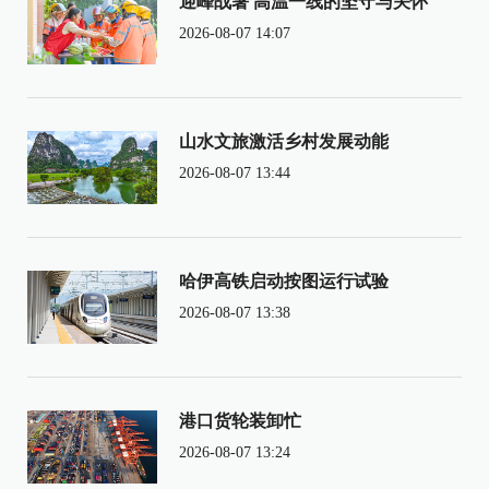
迎峰战暑 高温一线的坚守与关怀
2026-08-07 14:07
山水文旅激活乡村发展动能
2026-08-07 13:44
哈伊高铁启动按图运行试验
2026-08-07 13:38
港口货轮装卸忙
2026-08-07 13:24