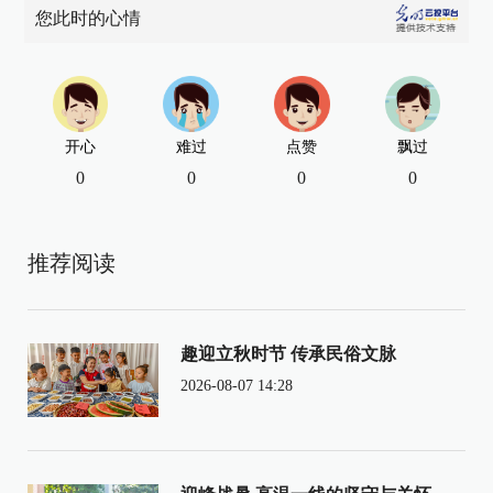
您此时的心情
开心
难过
点赞
飘过
0
0
0
0
推荐阅读
趣迎立秋时节 传承民俗文脉
2026-08-07 14:28