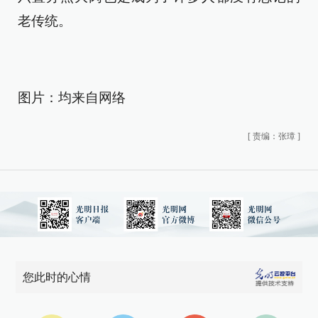
老传统。
图片：均来自网络
[
责编：张璋
]
您此时的心情