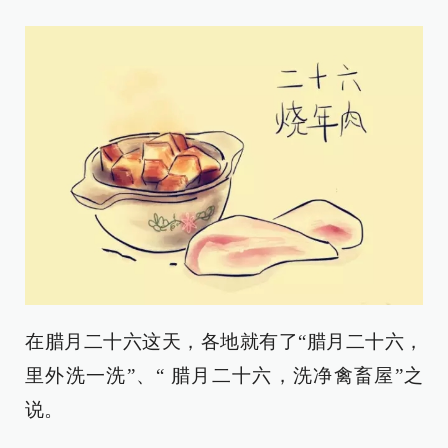
在腊月二十六这天，各地就有了“腊月二十六，
里外洗一洗”、“ 腊月二十六，洗净禽畜屋”之
说。