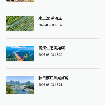
水上漂 觅清凉
2026-08-08 18:37
黄河生态美如画
2026-08-08 18:30
秋日漓江风光旖旎
2026-08-08 18:21