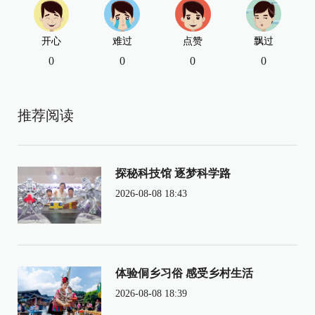
开心
难过
点赞
飘过
0
0
0
0
推荐阅读
探秘科技馆 逐梦科学路
2026-08-08 18:43
体验侗乡习俗 感受乡村生活
2026-08-08 18:39