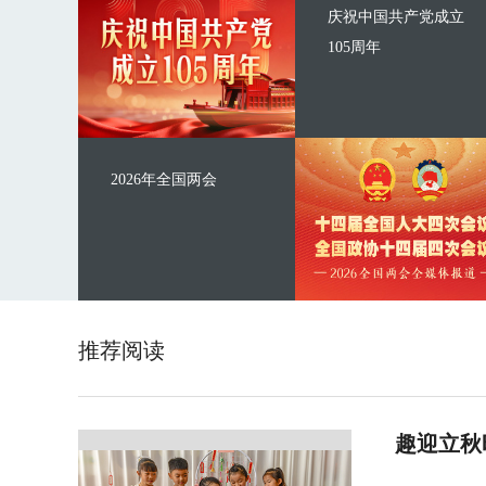
庆祝中国共产党成立
105周年
2026年全国两会
推荐阅读
趣迎立秋