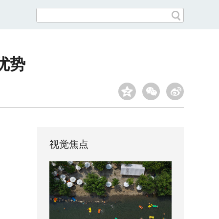
优势
视觉焦点