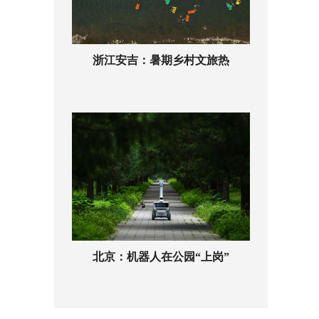
浙江安吉：暑期乡村文旅热
北京：机器人在公园“上岗”