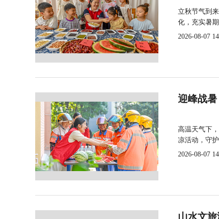
立秋节气到来
化，充实暑期
2026-08-07 14
迎峰战暑
高温天气下，
凉活动，守护
2026-08-07 14
山水文旅