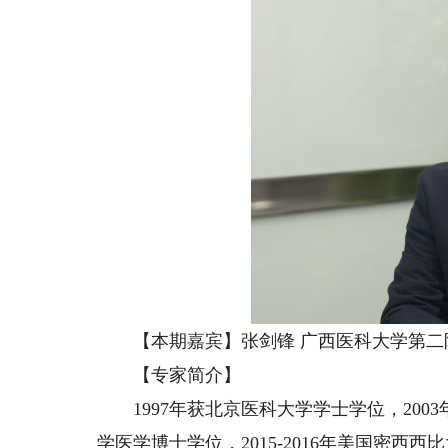
【本期嘉宾】张剑锋 广西医科大学第二
【专家简介】
1997年获北京医科大学学士学位，2003
学医学博士学位，2015-2016年美国密西