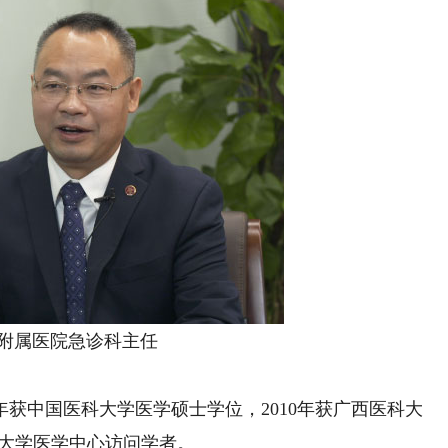
附属医院急诊科主任
年获中国医科大学医学硕士学位，2010年获广西医科大
西比大学医学中心访问学者。