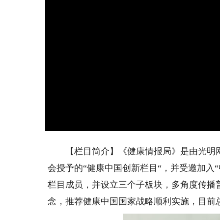
【栏目简介】《健康情报局》是由光明网
会授予的“健康中国创新栏目“，并受邀加入
栏目成员，并设立三个子板块，多角度传播
念，推荐健康中国国家战略顺利实施，目前总