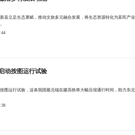
新县立足生态禀赋，推动文旅多元融合发展，将生态资源转化为富民产业
。
:44
启动按图运行试验
按图运行试验，这条我国最北端在建高铁将大幅压缩通行时间，助力东北
:38