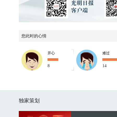
您此时的心情
开心
难过
8
14
独家策划