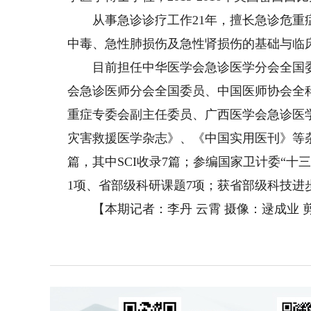
从事急诊诊疗工作21年，擅长急诊危重症
中毒、急性肺损伤及急性肾损伤的基础与临
目前担任中华医学会急诊医学分会全国委
会急诊医师分会全国委员、中国医师协会全
重症专委会副主任委员、广西医学会急诊医
灾害救援医学杂志》、《中国实用医刊》等杂
篇，其中SCI收录7篇；参编国家卫计委“十
1项、省部级科研课题7项；获省部级科技进
【本期记者：李丹 云霄 摄像：逯成业 