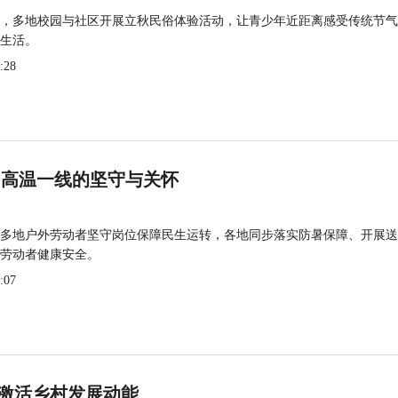
，多地校园与社区开展立秋民俗体验活动，让青少年近距离感受传统节气
生活。
:28
 高温一线的坚守与关怀
多地户外劳动者坚守岗位保障民生运转，各地同步落实防暑保障、开展送
劳动者健康安全。
:07
激活乡村发展动能