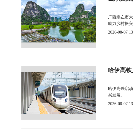
广西崇左市大
助力乡村振兴
2026-08-07 13
哈伊高铁
哈伊高铁启动
兴发展。
2026-08-07 13