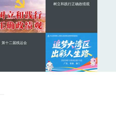
树立和践行正确政绩观
第十二届残运会