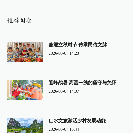
推荐阅读
趣迎立秋时节 传承民俗文脉
2026-08-07 14:28
迎峰战暑 高温一线的坚守与关怀
2026-08-07 14:07
山水文旅激活乡村发展动能
2026-08-07 13:44