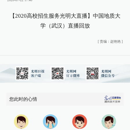
2020-07-22 17:46
【2020高校招生服务光明大直播】中国地质大
学（武汉）直播回放
[
责编：赵艳艳
]
您此时的心情